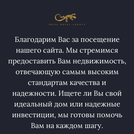
Благодарим Вас за посещение
нашего сайта. Мы стремимся
предоставить Вам недвижимость,
отвечающую самым высоким
стандартам качества и
надежности. Ищете ли Вы свой
идеальный дом или надежные
инвестиции, мы готовы помочь
Вам на каждом шагу.