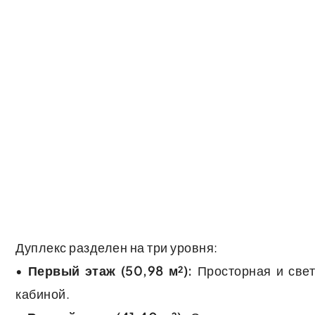
Дуплекс разделен на три уровня:
•
Первый этаж (50,98 м²):
Просторная и свет
кабиной.