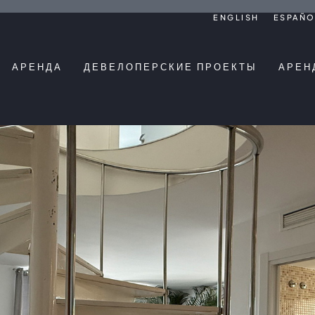
ENGLISH
ESPAÑO
АРЕНДА
ДЕВЕЛОПЕРСКИЕ ПРОЕКТЫ
АРЕН