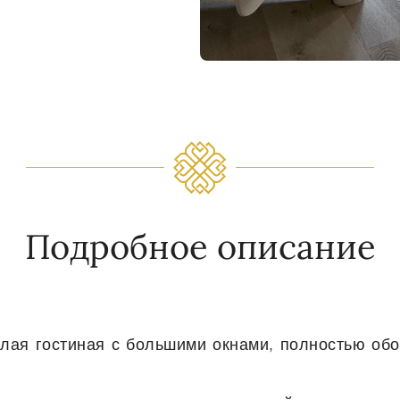
Подробное описание
лая гостиная с большими окнами, полностью обо