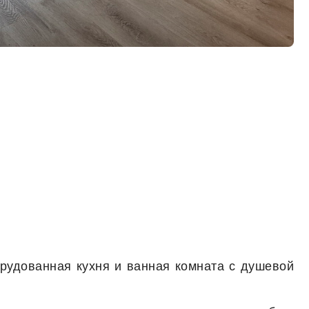
рудованная кухня и ванная комната с душевой