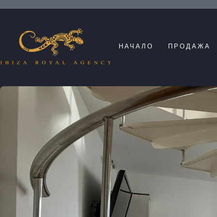
НАЧАЛО
ПРОДАЖА