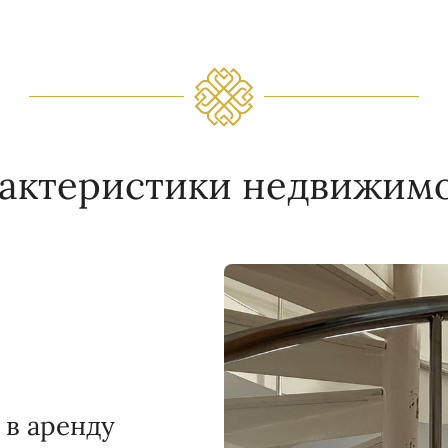
актеристики недвижим
 в аренду