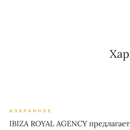
Хар
ИЗБРАННОЕ
IBIZA ROYAL AGENCY предлагает