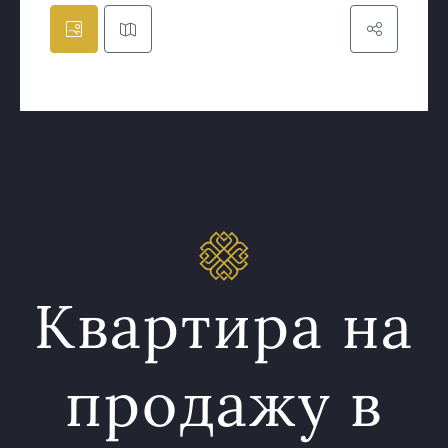
Квартира на
продажу в