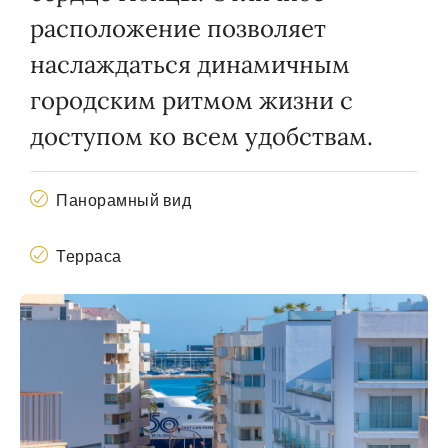
расположение позволяет
наслаждаться динамичным
городским ритмом жизни с
доступом ко всем удобствам.
Панорамный вид
Терраса