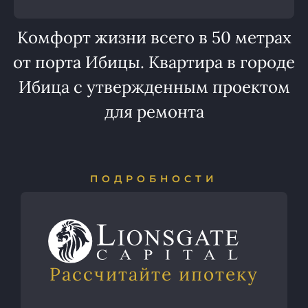
Комфорт жизни всего в 50 метрах
от порта Ибицы. Квартира в городе
Ибица с утвержденным проектом
для ремонта
ПОДРОБНОСТИ
Рассчитайте ипотеку