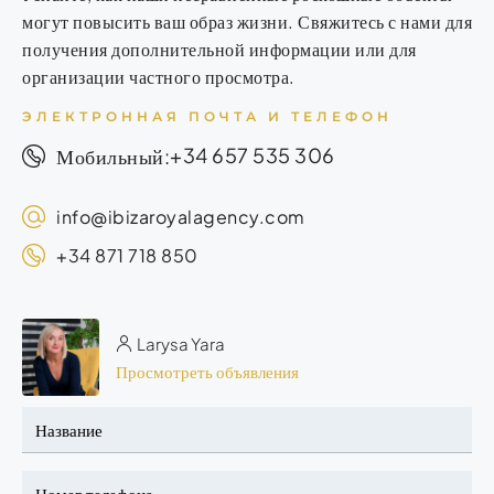
могут повысить ваш образ жизни. Свяжитесь с нами для
получения дополнительной информации или для
организации частного просмотра.
ЭЛЕКТРОННАЯ ПОЧТА И ТЕЛЕФОН
+34 657 535 306
Мобильный:
info@ibizaroyalagency.com
+34 871 718 850
Larysa Yara
Просмотреть объявления