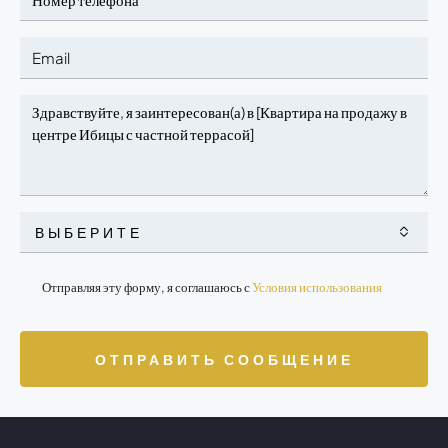
ВЫБЕРИТЕ
Отправляя эту форму, я соглашаюсь с
Условия использования
ОТПРАВИТЬ СООБЩЕНИЕ