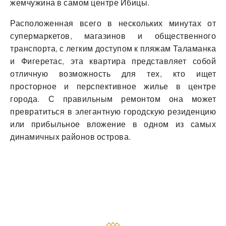
жемчужина в самом центре Ибицы.
Расположенная всего в нескольких минутах от
супермаркетов, магазинов и общественного
транспорта, с легким доступом к пляжам Таламанка
и Фигеретас, эта квартира представляет собой
отличную возможность для тех, кто ищет
просторное и перспективное жилье в центре
города. С правильным ремонтом она может
превратиться в элегантную городскую резиденцию
или прибыльное вложение в одном из самых
динамичных районов острова.