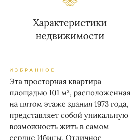
Характеристики
недвижимости
ИЗБРАННОЕ
Эта просторная квартира
площадью 101 м², расположенная
на пятом этаже здания 1973 года,
представляет собой уникальную
возможность жить в самом
сердце Ибицы. Отличное