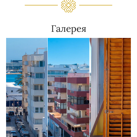
Галерея