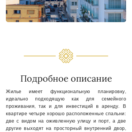
Подробное описание
Жилье имеет функциональную планировку,
идеально подходящую как для семейного
проживания, так и для инвестиций в аренду. В
квартире четыре хорошо расположенные спальни:
две с видом на оживленную улицу и порт, а две
другие выходят на просторный внутренний двор,