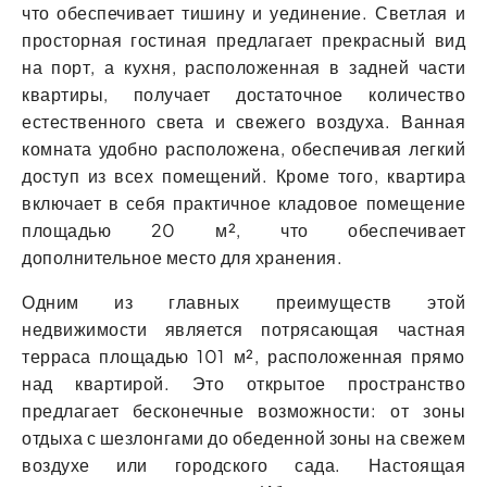
что обеспечивает тишину и уединение. Светлая и
просторная гостиная предлагает прекрасный вид
на порт, а кухня, расположенная в задней части
квартиры, получает достаточное количество
естественного света и свежего воздуха. Ванная
комната удобно расположена, обеспечивая легкий
доступ из всех помещений. Кроме того, квартира
включает в себя практичное кладовое помещение
площадью 20 м², что обеспечивает
дополнительное место для хранения.
Одним из главных преимуществ этой
недвижимости является потрясающая частная
терраса площадью 101 м², расположенная прямо
над квартирой. Это открытое пространство
предлагает бесконечные возможности: от зоны
отдыха с шезлонгами до обеденной зоны на свежем
воздухе или городского сада. Настоящая