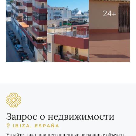
24+
Запрос о недвижимости
IBIZA, ESPAÑA
Узнайте, как наши несравненные роскошные объекты