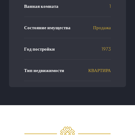
Ванная комната
1
Состояние имущества
Продажа
Год постройки
1973
Тип недвижимости
КВАРТИРА