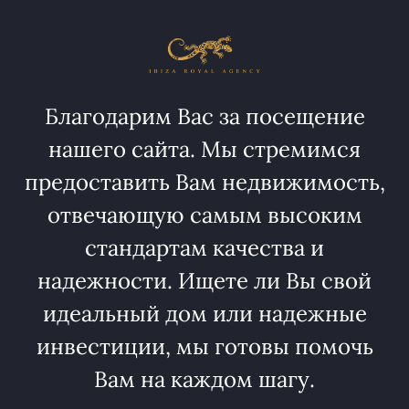
Благодарим Вас за посещение
нашего сайта. Мы стремимся
предоставить Вам недвижимость,
отвечающую самым высоким
стандартам качества и
надежности. Ищете ли Вы свой
идеальный дом или надежные
инвестиции, мы готовы помочь
Вам на каждом шагу.