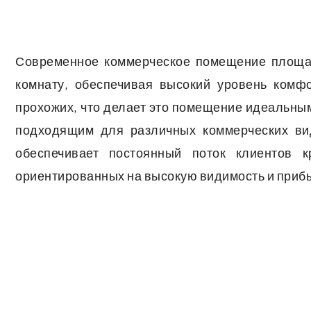
Современное коммерческое помещение площад
комнату, обеспечивая высокий уровень комф
прохожих, что делает это помещение идеальным
подходящим для различных коммерческих ви
обеспечивает постоянный поток клиентов 
ориентированных на высокую видимость и приб