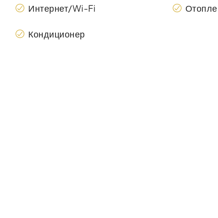
Интернет/Wi-Fi
Отопле
Кондиционер