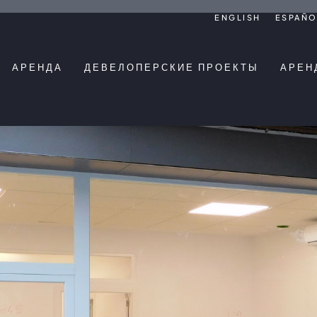
ENGLISH
ESPAÑO
АРЕНДА
ДЕВЕЛОПЕРСКИЕ ПРОЕКТЫ
АРЕН