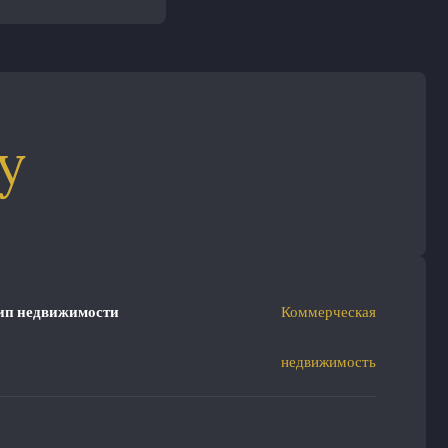
у
ип недвижимости
Коммерческая
недвижимость