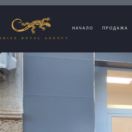
НАЧАЛО
ПРОДАЖА