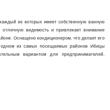
каждый из которых имеет собственную ванную
т отличную видимость и привлекает внимание
айоне. Оснащено кондиционером, что делает его
в одном из самых посещаемых районов Ибицы
ательным вариантом для предпринимателей,