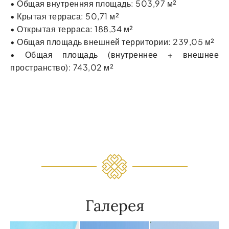
• Общая внутренняя площадь: 503,97 м²
• Крытая терраса: 50,71 м²
• Открытая терраса: 188,34 м²
• Общая площадь внешней территории: 239,05 м²
• Общая площадь (внутреннее + внешнее
пространство): 743,02 м²
Галерея