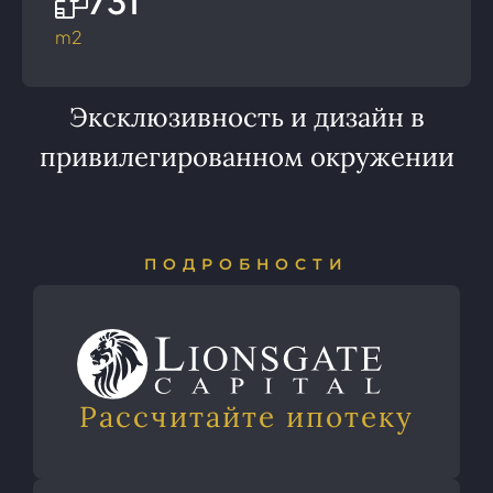
731
m2
Эксклюзивность и дизайн в
привилегированном окружении
ПОДРОБНОСТИ
Рассчитайте ипотеку