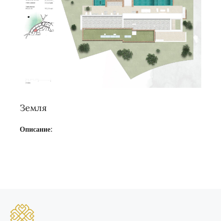
Земля
Описание: