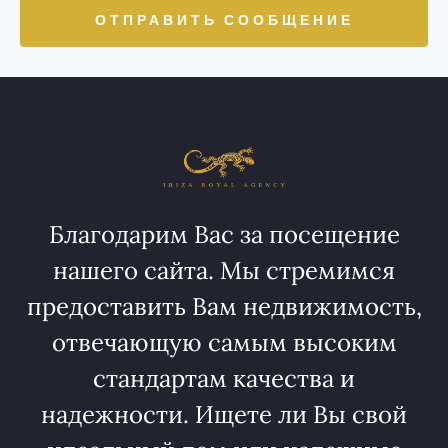
ОТПРАВИТЬ СООБЩЕНИЕ
Благодарим Вас за посещение
нашего сайта. Мы стремимся
предоставить Вам недвижимость,
отвечающую самым высоким
стандартам качества и
надежности. Ищете ли Вы свой