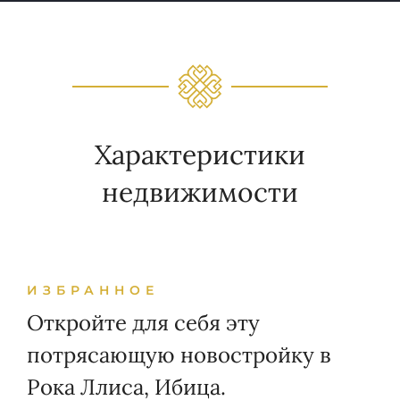
Характеристики
недвижимости
ИЗБРАННОЕ
Откройте для себя эту
потрясающую новостройку в
Рока Ллиса, Ибица.