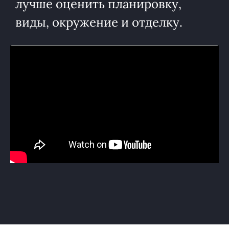
лучше оценить планировку,
виды, окружение и отделку.