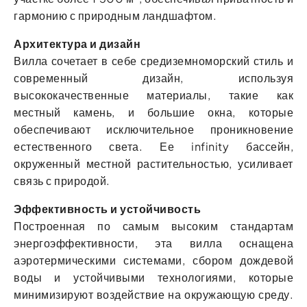
гармонию с природным ландшафтом.
Архитектура и дизайн
Вилла сочетает в себе средиземноморский стиль и
современный дизайн, используя
высококачественные материалы, такие как
местный камень, и большие окна, которые
обеспечивают исключительное проникновение
естественного света. Ее infinity бассейн,
окруженный местной растительностью, усиливает
связь с природой.
Эффективность и устойчивость
Построенная по самым высоким стандартам
энергоэффективности, эта вилла оснащена
аэротермическими системами, сбором дождевой
воды и устойчивыми технологиями, которые
минимизируют воздействие на окружающую среду.