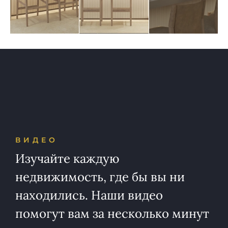
ВИДЕО
Изучайте каждую
недвижимость, где бы вы ни
находились. Наши видео
помогут вам за несколько минут