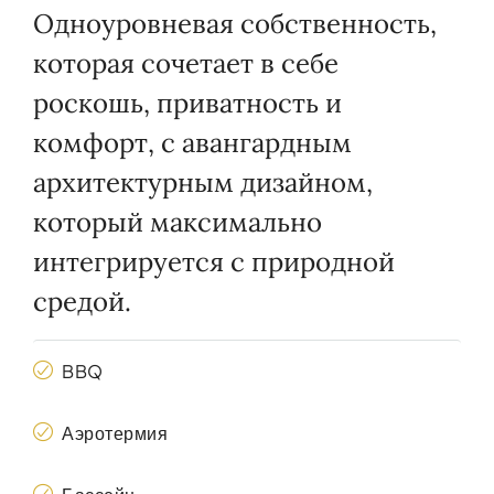
Одноуровневая собственность,
которая сочетает в себе
роскошь, приватность и
комфорт, с авангардным
архитектурным дизайном,
который максимально
интегрируется с природной
средой.
BBQ
Аэротермия