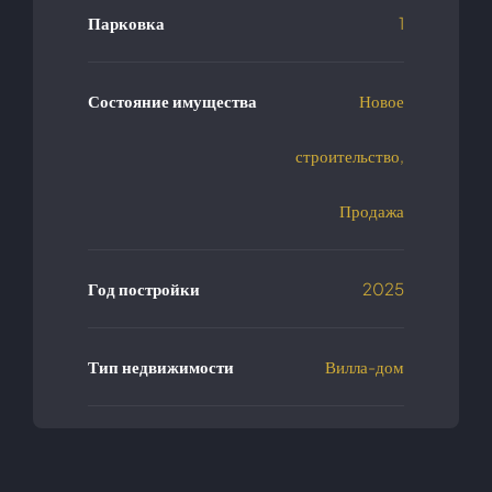
Парковка
1
Состояние имущества
Новое
строительство,
Продажа
Год постройки
2025
Тип недвижимости
Вилла-дом