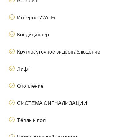
Бассейн
Интернет/Wi-Fi
Кондиционер
Круглосуточное видеонаблюдение
Лифт
Отопление
СИСТЕМА СИГНАЛИЗАЦИИ
Тёплый пол