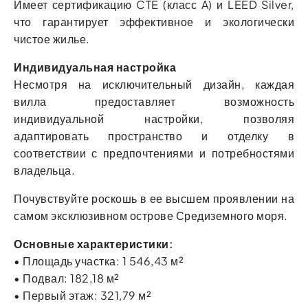
Имеет сертификацию CTE (класс A) и LEED Silver,
что гарантирует эффективное и экологически
чистое жилье.
Индивидуальная настройка
Несмотря на исключительный дизайн, каждая
вилла предоставляет возможность
индивидуальной настройки, позволяя
адаптировать пространство и отделку в
соответствии с предпочтениями и потребностями
владельца.
Почувствуйте роскошь в ее высшем проявлении на
самом эксклюзивном острове Средиземного моря.
Основные характеристики:
• Площадь участка: 1 546,43 м²
• Подвал: 182,18 м²
• Первый этаж: 321,79 м²