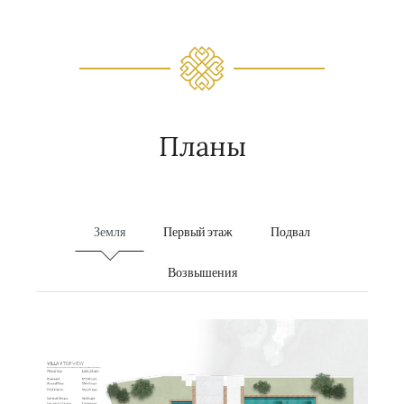
Планы
Земля
Первый этаж
Подвал
Возвышения