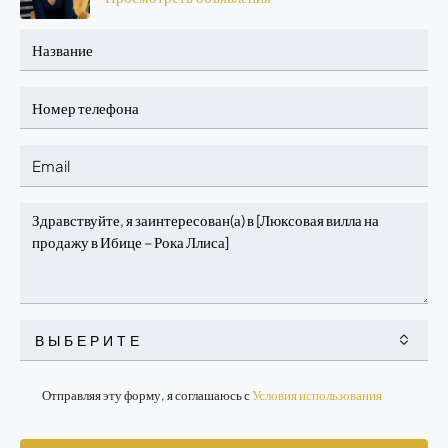
ВЫБЕРИТЕ
Отправляя эту форму, я соглашаюсь с
Условия использования