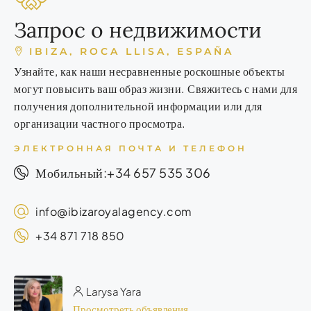
Запрос о недвижимости
IBIZA, ROCA LLISA, ESPAÑA
Узнайте, как наши несравненные роскошные объекты
могут повысить ваш образ жизни. Свяжитесь с нами для
получения дополнительной информации или для
организации частного просмотра.
ЭЛЕКТРОННАЯ ПОЧТА И ТЕЛЕФОН
+34 657 535 306
Мобильный:
info@ibizaroyalagency.com
+34 871 718 850
Larysa Yara
Просмотреть объявления