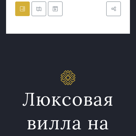
Люксовая
вилла на