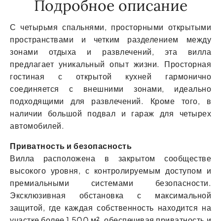
Подробное описание
С четырьмя спальнями, просторными открытыми
пространствами и четким разделением между
зонами отдыха и развлечений, эта вилла
предлагает уникальный опыт жизни. Просторная
гостиная с открытой кухней гармонично
соединяется с внешними зонами, идеально
подходящими для развлечений. Кроме того, в
наличии большой подвал и гараж для четырех
автомобилей.
Приватность и безопасность
Вилла расположена в закрытом сообществе
высокого уровня, с контролируемым доступом и
премиальными системами безопасности.
Эксклюзивная обстановка с максимальной
защитой, где каждая собственность находится на
участке более 1 500 м², обеспечивая приватность и