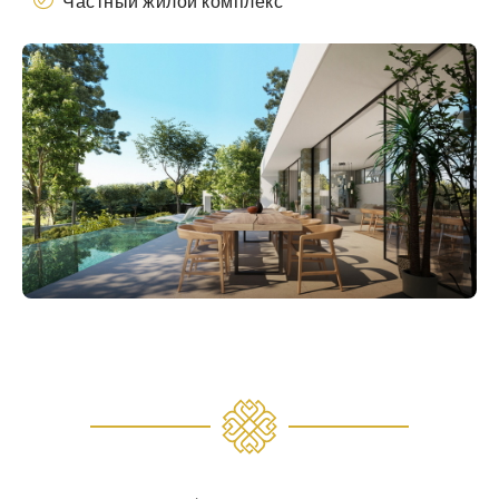
Частный жилой комплекс