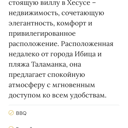
стоящую виллу в Хесусе –
недвижимость, сочетающую
элегантность, комфорт и
привилегированное
расположение. Расположенная
недалеко от города Ибица и
пляжа Таламанка, она
предлагает спокойную
атмосферу с мгновенным
доступом ко всем удобствам.
BBQ