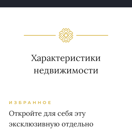
Характеристики
недвижимости
ИЗБРАННОЕ
Откройте для себя эту
эксклюзивную отдельно