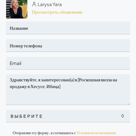
Larysa Yara
Просмотреть объявления
ВЫБЕРИТЕ
Отправляя эту форму, я соглашаюсь с
Условия использования