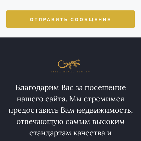
ОТПРАВИТЬ СООБЩЕНИЕ
Благодарим Вас за посещение
нашего сайта. Мы стремимся
предоставить Вам недвижимость,
отвечающую самым высоким
стандартам качества и