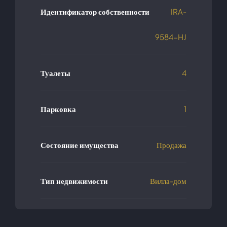
Идентификатор собственности
IRA-
9584-HJ
Туалеты
4
Парковка
1
Состояние имущества
Продажа
Тип недвижимости
Вилла-дом