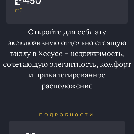
450
m2
Откройте для себя эту
эксклюзивную отдельно стоящую
виллу в Хесусе – недвижимость,
сочетающую элегантность, комфорт
и привилегированное
расположение
ПОДРОБНОСТИ