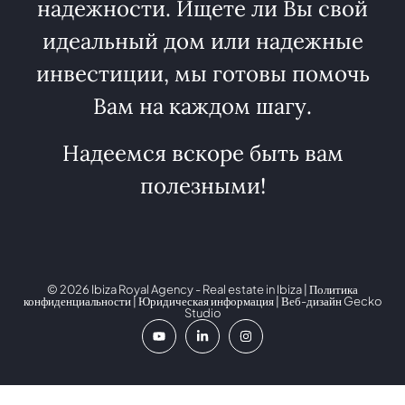
надежности. Ищете ли Вы свой
идеальный дом или надежные
инвестиции, мы готовы помочь
Вам на каждом шагу.
Надеемся вскоре быть вам
полезными!
© 2026 Ibiza Royal Agency - Real estate in Ibiza |
Политика
конфиденциальности
|
Юридическая информация
| Веб-дизайн
Gecko
Studio