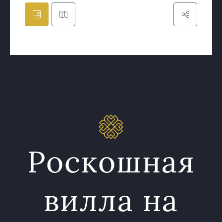
Роскошная
вилла на