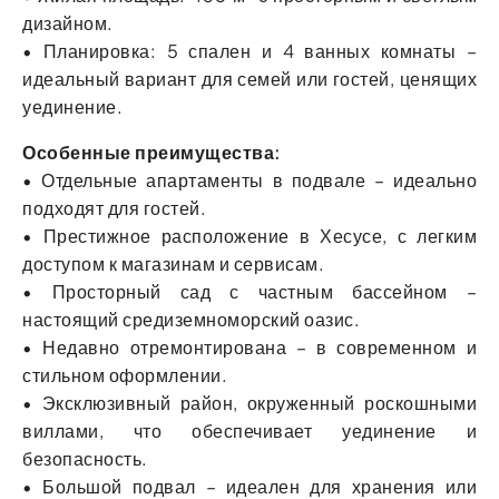
дизайном.
• Планировка: 5 спален и 4 ванных комнаты –
идеальный вариант для семей или гостей, ценящих
уединение.
Особенные преимущества:
• Отдельные апартаменты в подвале – идеально
подходят для гостей.
• Престижное расположение в Хесусе, с легким
доступом к магазинам и сервисам.
• Просторный сад с частным бассейном –
настоящий средиземноморский оазис.
• Недавно отремонтирована – в современном и
стильном оформлении.
• Эксклюзивный район, окруженный роскошными
виллами, что обеспечивает уединение и
безопасность.
• Большой подвал – идеален для хранения или