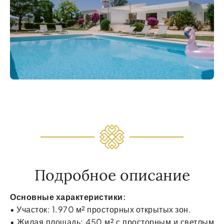
Подробное описание
Основные характеристики:
• Участок: 1.970 м² просторных открытых зон.
• Жилая площадь: 450 м² с просторным и светлым