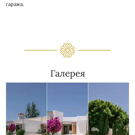
гаража.
Галерея