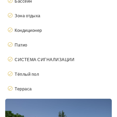
Бассейн
Зона отдыха
Кондиционер
Патио
СИСТЕМА СИГНАЛИЗАЦИИ
Тёплый пол
Терраса