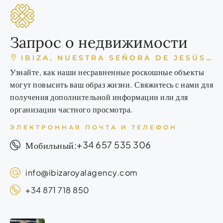
Запрос о недвижимости
IBIZA, NUESTRA SEÑORA DE JESÚS, ESPAÑA
Узнайте, как наши несравненные роскошные объекты
могут повысить ваш образ жизни. Свяжитесь с нами для
получения дополнительной информации или для
организации частного просмотра.
ЭЛЕКТРОННАЯ ПОЧТА И ТЕЛЕФОН
+34 657 535 306
Мобильный:
info@ibizaroyalagency.com
+34 871 718 850