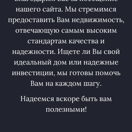
нашего сайта. Мы стремимся
предоставить Вам недвижимость,
отвечающую самым высоким
стандартам качества и
надежности. Ищете ли Вы свой
идеальный дом или надежные
инвестиции, мы готовы помочь
Вам на каждом шагу.
Надеемся вскоре быть вам
полезными!