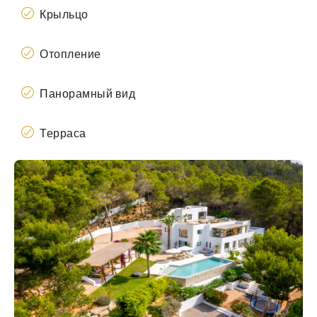
Крыльцо
Отопление
Панорамный вид
Терраса