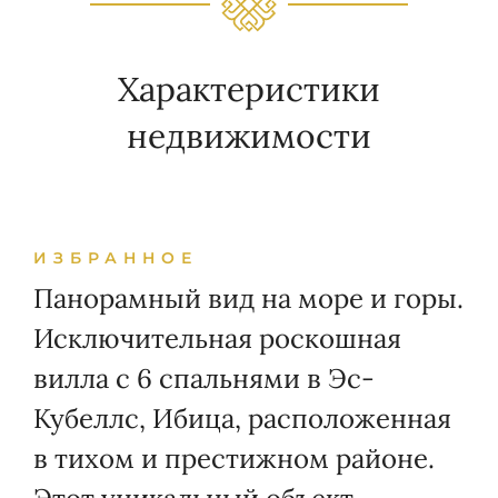
Характеристики
недвижимости
ИЗБРАННОЕ
Панорамный вид на море и горы.
Исключительная роскошная
вилла с 6 спальнями в Эс-
Кубеллс, Ибица, расположенная
в тихом и престижном районе.