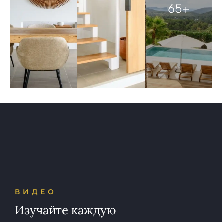
65+
ВИДЕО
Изучайте каждую