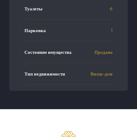
Туалеты
6
Парковка
1
Состояние имущества
Продажа
Тип недвижимости
Вилла-дом