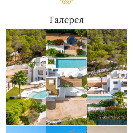
Галерея