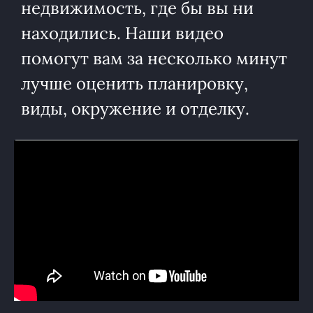
недвижимость, где бы вы ни
находились. Наши видео
помогут вам за несколько минут
лучше оценить планировку,
виды, окружение и отделку.