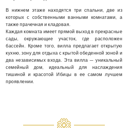
В нижнем этаже находятся три спальни, две из
которых с собственными ванными комнатами, а
также прачечная и кладовая.
Каждая комната имеет прямой выход в прекрасные
сады, окружающие участок, где расположен
бассейн. Кроме того, вилла предлагает открытую
кухню, зону для отдыха с крытой обеденной зоной и
два независимых входа. Эта вилла — уникальный
семейный дом, идеальный для наслаждения
тишиной и красотой Ибицы в ее самом лучшем
проявлении.