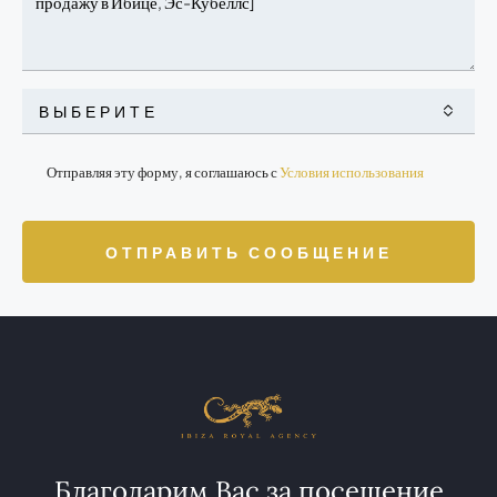
ВЫБЕРИТЕ
Отправляя эту форму, я соглашаюсь с
Условия использования
ОТПРАВИТЬ СООБЩЕНИЕ
Благодарим Вас за посещение