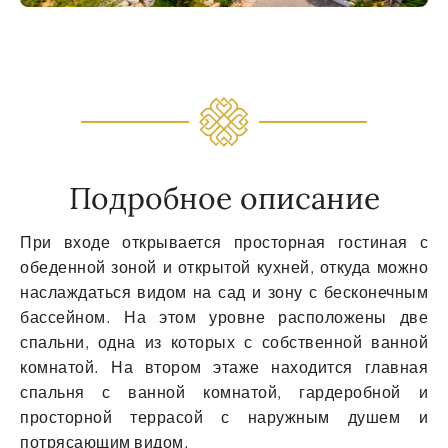
Подробное описание
При входе открывается просторная гостиная с
обеденной зоной и открытой кухней, откуда можно
наслаждаться видом на сад и зону с бесконечным
бассейном. На этом уровне расположены две
спальни, одна из которых с собственной ванной
комнатой. На втором этаже находится главная
спальня с ванной комнатой, гардеробной и
просторной террасой с наружным душем и
потрясающим видом.