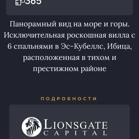
365
Панорамный вид на море и горы.
Исключительная роскошная вилла с
6 спальнями в Эс-Кубеллс, Ибица,
расположенная в тихом и
престижном районе
ПОДРОБНОСТИ