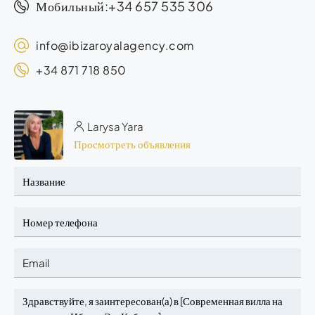
+34 657 535 306
Мобильный:
info@ibizaroyalagency.com
+34 871 718 850
Larysa Yara
Просмотреть объявления