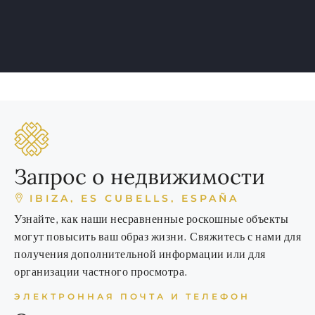
Запрос о недвижимости
IBIZA, ES CUBELLS, ESPAÑA
Узнайте, как наши несравненные роскошные объекты
могут повысить ваш образ жизни. Свяжитесь с нами для
получения дополнительной информации или для
организации частного просмотра.
ЭЛЕКТРОННАЯ ПОЧТА И ТЕЛЕФОН