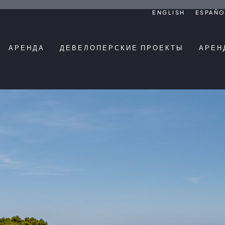
ENGLISH
ESPAÑO
АРЕНДА
ДЕВЕЛОПЕРСКИЕ ПРОЕКТЫ
АРЕН