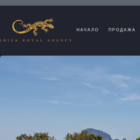
НАЧАЛО
ПРОДАЖА