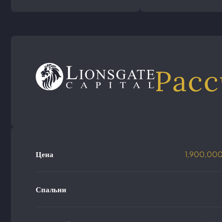
Расс
Цена
1,900,00
Спальни