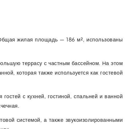
 Общая жилая площадь — 186 м², использованы
большую террасу с частным бассейном. На этом
нной, которая также используется как гостевой
гостей с кухней, гостиной, спальней и ванной
ачечная.
товой системой, а также звукоизолированными