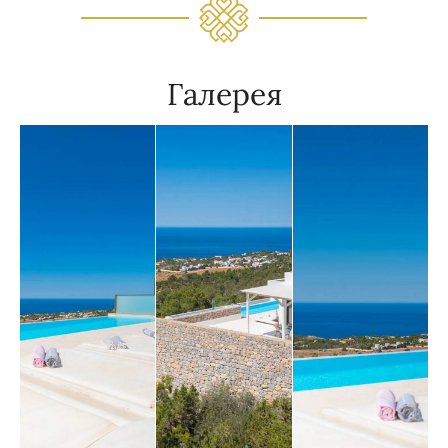
Галерея