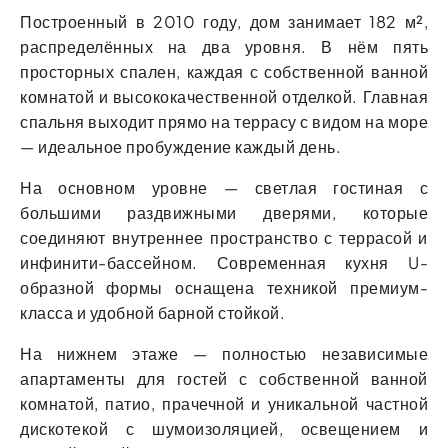
Построенный в 2010 году, дом занимает 182 м²,
распределённых на два уровня. В нём пять
просторных спален, каждая с собственной ванной
комнатой и высококачественной отделкой. Главная
спальня выходит прямо на террасу с видом на море
— идеальное пробуждение каждый день.
На основном уровне — светлая гостиная с
большими раздвижными дверями, которые
соединяют внутреннее пространство с террасой и
инфинити-бассейном. Современная кухня U-
образной формы оснащена техникой премиум-
класса и удобной барной стойкой.
На нижнем этаже — полностью независимые
апартаменты для гостей с собственной ванной
комнатой, патио, прачечной и уникальной частной
дискотекой с шумоизоляцией, освещением и