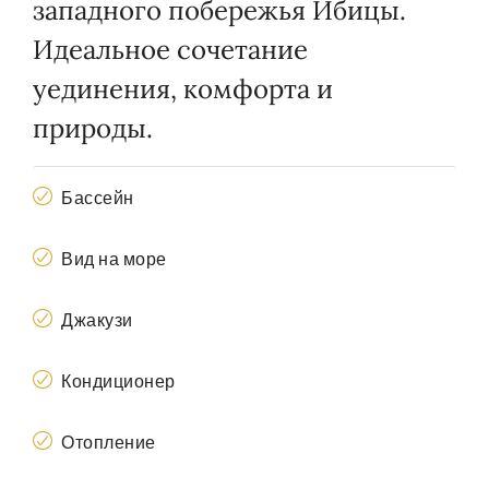
западного побережья Ибицы.
Идеальное сочетание
уединения, комфорта и
природы.
Бассейн
Вид на море
Джакузи
Кондиционер
Отопление