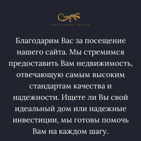
Благодарим Вас за посещение
нашего сайта. Мы стремимся
предоставить Вам недвижимость,
отвечающую самым высоким
стандартам качества и
надежности. Ищете ли Вы свой
идеальный дом или надежные
инвестиции, мы готовы помочь
Вам на каждом шагу.