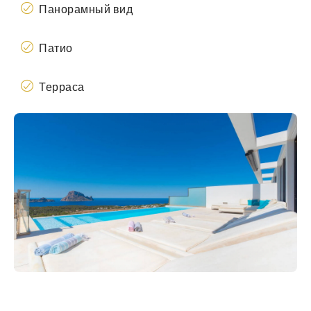
Панорамный вид
Патио
Терраса