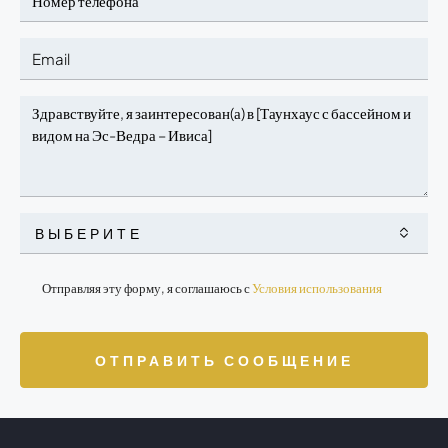
ВЫБЕРИТЕ
Отправляя эту форму, я соглашаюсь с
Условия использования
ОТПРАВИТЬ СООБЩЕНИЕ