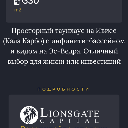
330
m2
Просторный таунхаус на Ивисе
(Кала Карбо) с инфинити-бассейном
и видом на Эс-Ведра. Отличный
выбор для жизни или инвестиций
ПОДРОБНОСТИ