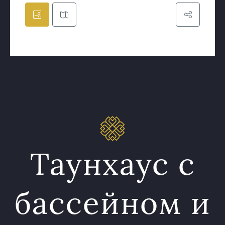
Таунхаус с
бассейном и