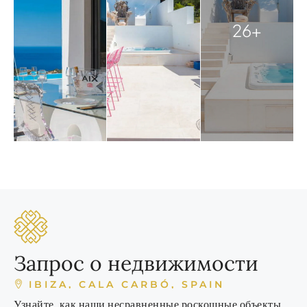
26+
Запрос о недвижимости
IBIZA, CALA CARBÓ, SPAIN
Узнайте, как наши несравненные роскошные объекты