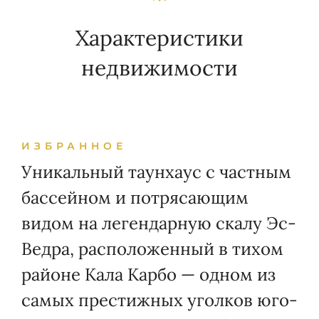
Характеристики
недвижимости
ИЗБРАННОЕ
Уникальный таунхаус с частным
бассейном и потрясающим
видом на легендарную скалу Эс-
Ведра, расположенный в тихом
районе Кала Карбо — одном из
самых престижных уголков юго-