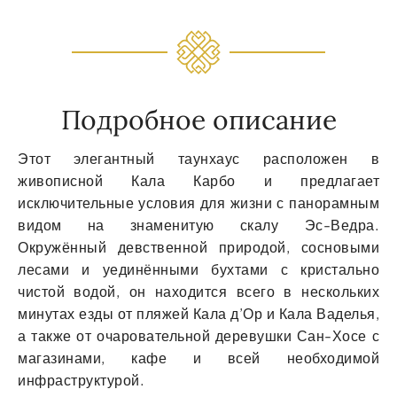
Подробное описание
Этот элегантный таунхаус расположен в
живописной Кала Карбо и предлагает
исключительные условия для жизни с панорамным
видом на знаменитую скалу Эс-Ведра.
Окружённый девственной природой, сосновыми
лесами и уединёнными бухтами с кристально
чистой водой, он находится всего в нескольких
минутах езды от пляжей Кала д’Ор и Кала Ваделья,
а также от очаровательной деревушки Сан-Хосе с
магазинами, кафе и всей необходимой
инфраструктурой.