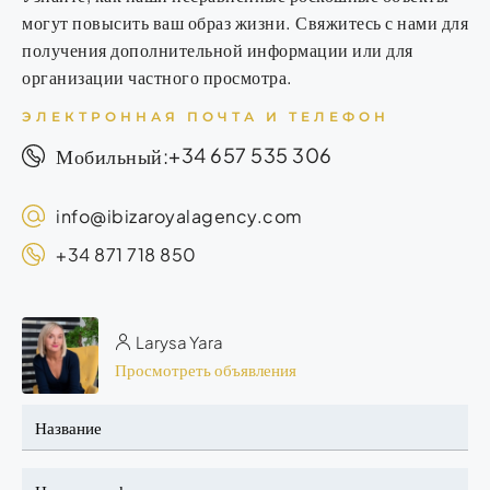
могут повысить ваш образ жизни. Свяжитесь с нами для
получения дополнительной информации или для
организации частного просмотра.
ЭЛЕКТРОННАЯ ПОЧТА И ТЕЛЕФОН
+34 657 535 306
Мобильный:
info@ibizaroyalagency.com
+34 871 718 850
Larysa Yara
Просмотреть объявления