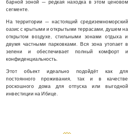
барной зоной — редкая находка в этом ценовом
сегменте.
На территории — настоящий средиземноморский
оазис с крытыми и открытыми террасами, душем на
открытом воздухе, стильными зонами отдыха и
двумя частными парковками. Вся зона утопает в
зелени и обеспечивает полный комфорт и
конфиденциальность.
Этот объект идеально подойдёт как для
постоянного проживания, так и в качестве
роскошного дома для отпуска или выгодной
инвестиции на Ибице.