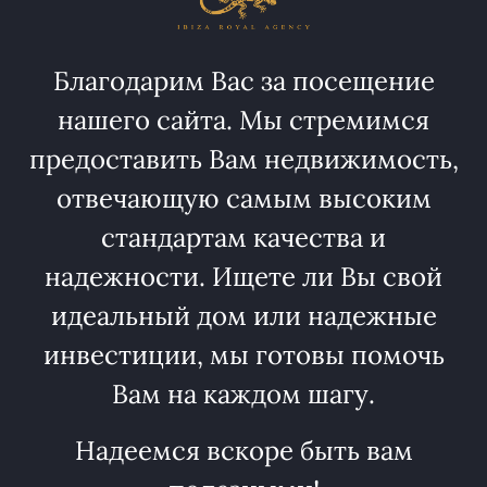
Благодарим Вас за посещение
нашего сайта. Мы стремимся
предоставить Вам недвижимость,
отвечающую самым высоким
стандартам качества и
надежности. Ищете ли Вы свой
идеальный дом или надежные
инвестиции, мы готовы помочь
Вам на каждом шагу.
Надеемся вскоре быть вам