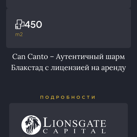
450
m2
Can Canto – Аутентичный шарм
Блакстад с лицензией на аренду
ПОДРОБНОСТИ