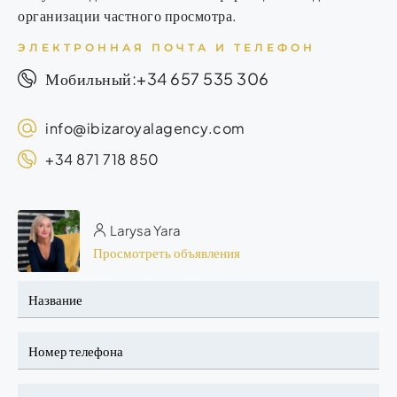
организации частного просмотра.
ЭЛЕКТРОННАЯ ПОЧТА И ТЕЛЕФОН
+34 657 535 306
Мобильный:
info@ibizaroyalagency.com
+34 871 718 850
Larysa Yara
Просмотреть объявления