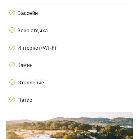
Бассейн
Зона отдыха
Интернет/Wi-Fi
Камин
Отопление
Патио