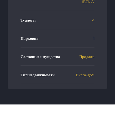
IBZNW
Туалеты
4
Парковка
1
Состояние имущества
Продажа
Тип недвижимости
Вилла-дом