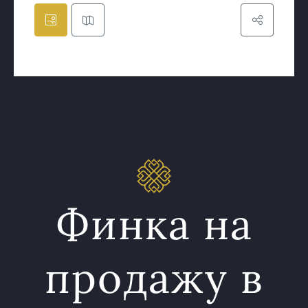
Финка на
продажу в