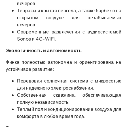
вечеров.
Террасы и крытая пергола, а также барбекю на
открытом воздухе для незабываемых
вечеров.
Современные развлечения с аудиосистемой
Sonos и 4G-WiFi.
Экологичность и автономность
Финка полностью автономна и ориентирована на
устойчивое развитие:
Передовая солнечная система с микросетью
для надежного электроснабжения.
Собственная скважина, обеспечивающая
полную независимость.
Теплый пол и кондиционирование воздуха для
комфорта в любое время года.