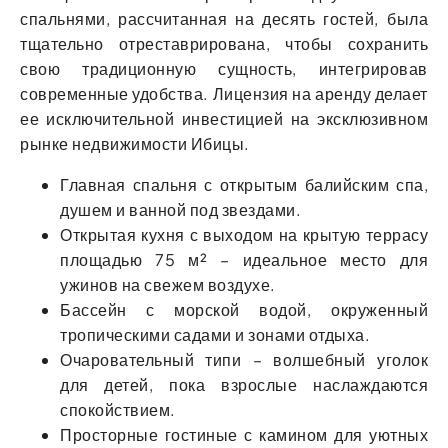
спальнями, рассчитанная на десять гостей, была
тщательно отреставрирована, чтобы сохранить
свою традиционную сущность, интегрировав
современные удобства. Лицензия на аренду делает
ее исключительной инвестицией на эксклюзивном
рынке недвижимости Ибицы.
Главная спальня с открытым балийским спа,
душем и ванной под звездами.
Открытая кухня с выходом на крытую террасу
площадью 75 м² – идеальное место для
ужинов на свежем воздухе.
Бассейн с морской водой, окруженный
тропическими садами и зонами отдыха.
Очаровательный типи – волшебный уголок
для детей, пока взрослые наслаждаются
спокойствием.
Просторные гостиные с камином для уютных