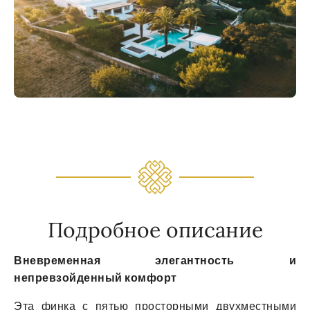
Подробное описание
Вневременная элегантность и
непревзойденный комфорт
Эта финка с пятью просторными двухместными