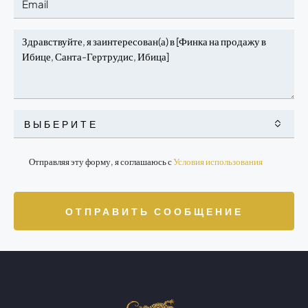
ВЫБЕРИТЕ
Отправляя эту форму, я соглашаюсь с
Условия использования
ОТПРАВИТЬ СООБЩЕНИЕ