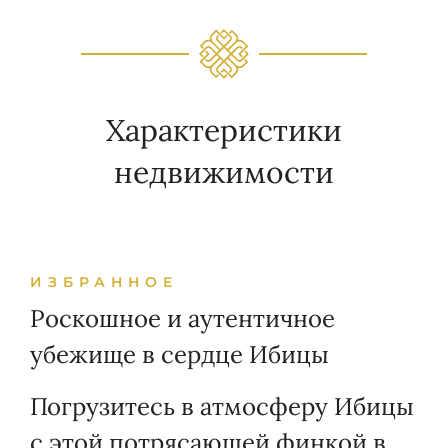
Характеристики
недвижимости
ИЗБРАННОЕ
Роскошное и аутентичное
убежище в сердце Ибицы
Погрузитесь в атмосферу Ибицы
с этой потрясающей финкой в