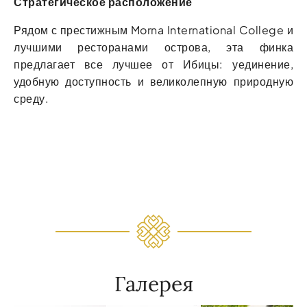
Стратегическое расположение
Рядом с престижным Morna International College и
лучшими ресторанами острова, эта финка
предлагает все лучшее от Ибицы: уединение,
удобную доступность и великолепную природную
среду.
Галерея