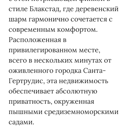
стиле Блакстад, где деревенский
шарм гармонично сочетается с
современным комфортом.
Расположенная в
привилегированном месте,
всего в нескольких минутах от
оживленного городка Санта-
Гертрудис, эта недвижимость
обеспечивает абсолютную
приватность, окруженная
пышными средиземноморскими
садами.