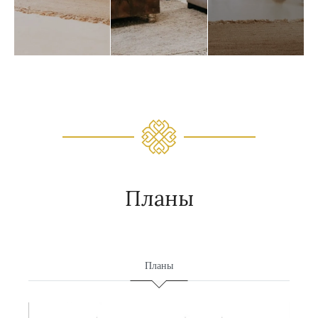
Планы
Планы