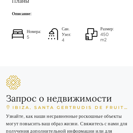
Планы
Описание:
Сан.
Размер:
Номера:
Узел:
450
5
m2
4
Запрос о недвижимости
IBIZA, SANTA GERTRUDIS DE FRUITERA, ESPAÑA
Узнайте, как наши несравненные роскошные объекты
могут повысить ваш образ жизни. Свяжитесь с нами для
получения дополнительной информации или для