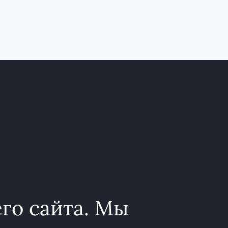
го сайта. Мы