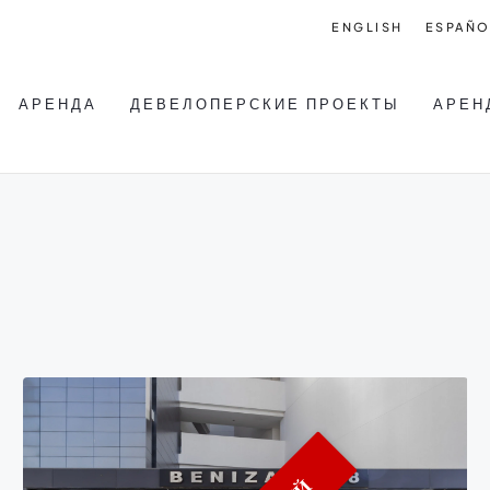
ENGLISH
ESPAÑO
АРЕНДА
ДЕВЕЛОПЕРСКИЕ ПРОЕКТЫ
АРЕН