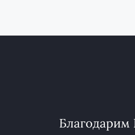
Благодарим 