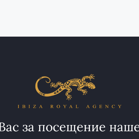
Вас за посещение наше