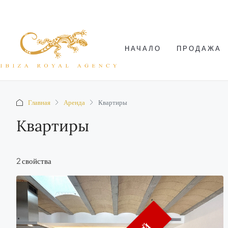
НАЧАЛО
ПРОДАЖА
Главная
Аренда
Квартиры
Квартиры
2 свойства