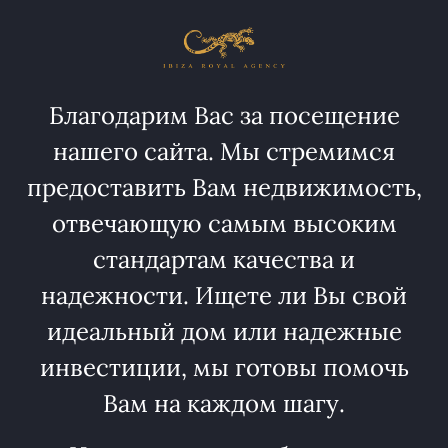
Благодарим Вас за посещение
нашего сайта. Мы стремимся
предоставить Вам недвижимость,
отвечающую самым высоким
стандартам качества и
надежности. Ищете ли Вы свой
идеальный дом или надежные
инвестиции, мы готовы помочь
Вам на каждом шагу.