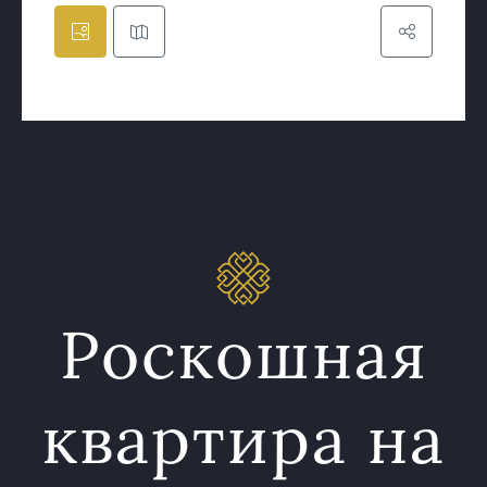
Роскошная
квартира на