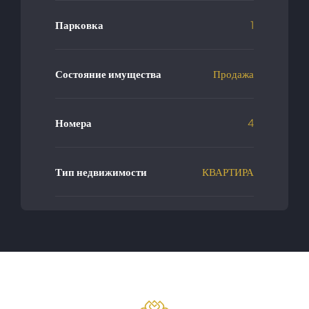
Парковка
1
Состояние имущества
Продажа
Номера
4
Тип недвижимости
КВАРТИРА