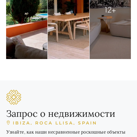
12+
Запрос о недвижимости
IBIZA, ROCA LLISA, SPAIN
Узнайте, как наши несравненные роскошные объекты