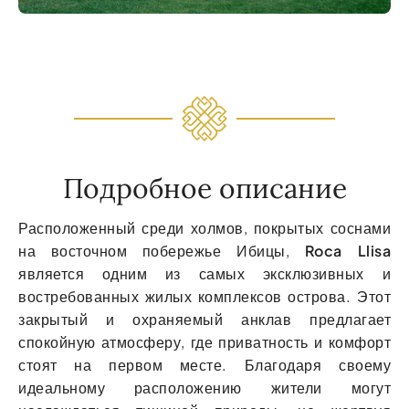
Подробное описание
Расположенный среди холмов, покрытых соснами
на восточном побережье Ибицы,
Roca Llisa
является одним из самых эксклюзивных и
востребованных жилых комплексов острова. Этот
закрытый и охраняемый анклав предлагает
спокойную атмосферу, где приватность и комфорт
стоят на первом месте. Благодаря своему
идеальному расположению жители могут