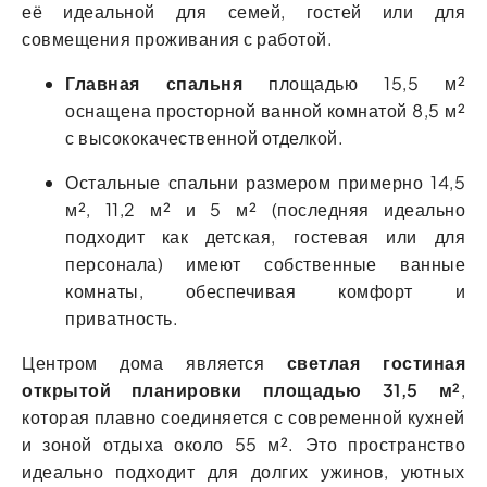
её идеальной для семей, гостей или для
совмещения проживания с работой.
Главная спальня
площадью 15,5 м²
оснащена просторной ванной комнатой 8,5 м²
с высококачественной отделкой.
Остальные спальни размером примерно 14,5
м², 11,2 м² и 5 м² (последняя идеально
подходит как детская, гостевая или для
персонала) имеют собственные ванные
комнаты, обеспечивая комфорт и
приватность.
Центром дома является
светлая гостиная
открытой планировки площадью 31,5 м²
,
которая плавно соединяется с современной кухней
и зоной отдыха около 55 м². Это пространство
идеально подходит для долгих ужинов, уютных