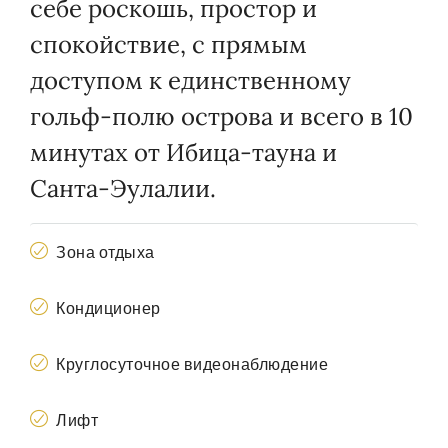
себе роскошь, простор и
спокойствие, с прямым
доступом к единственному
гольф-полю острова и всего в 10
минутах от Ибица-тауна и
Санта-Эулалии.
Зона отдыха
Кондиционер
Круглосуточное видеонаблюдение
Лифт