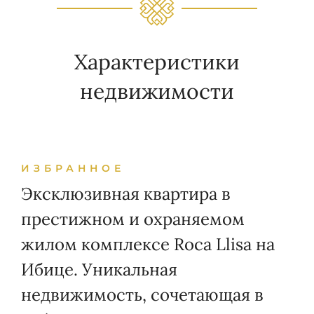
Характеристики
недвижимости
ИЗБРАННОЕ
Эксклюзивная квартира в
престижном и охраняемом
жилом комплексе Roca Llisa на
Ибице. Уникальная
недвижимость, сочетающая в