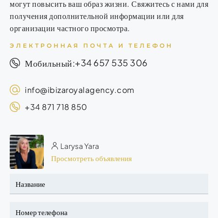
могут повысить ваш образ жизни. Свяжитесь с нами для
получения дополнительной информации или для
организации частного просмотра.
ЭЛЕКТРОННАЯ ПОЧТА И ТЕЛЕФОН
+34 657 535 306
Мобильный:
info@ibizaroyalagency.com
+34 871 718 850
Larysa Yara
Просмотреть объявления