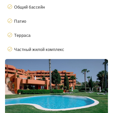
Общий бассейн
Патио
Терраса
Частный жилой комплекс