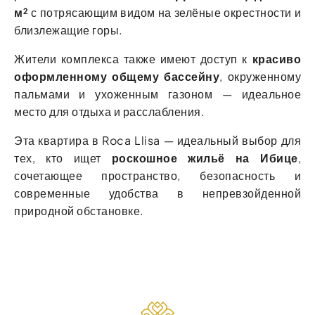
м²
с потрясающим видом на зелёные окрестности и
близлежащие горы.
Жители комплекса также имеют доступ к
красиво
оформленному общему бассейну
, окруженному
пальмами и ухоженным газоном — идеальное
место для отдыха и расслабления.
Эта квартира в Roca Llisa — идеальный выбор для
тех, кто ищет
роскошное жильё на Ибице
,
сочетающее пространство, безопасность и
современные удобства в непревзойденной
природной обстановке.