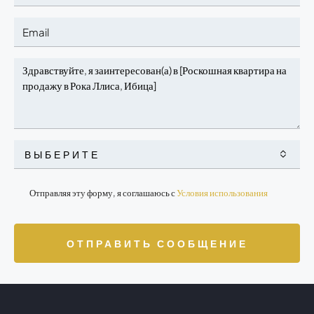
ВЫБЕРИТЕ
Отправляя эту форму, я соглашаюсь с
Условия использования
ОТПРАВИТЬ СООБЩЕНИЕ