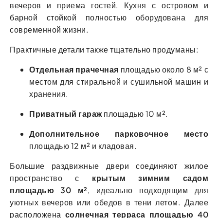
вечеров и приема гостей. Кухня с островом и
барной стойкой полностью оборудована для
современной жизни.
Практичные детали также тщательно продуманы:
Отдельная прачечная
площадью около 8 м² с
местом для стиральной и сушильной машин и
хранения.
Приватный гараж
площадью 10 м².
Дополнительное парковочное место
площадью 12 м² и кладовая.
Большие раздвижные двери соединяют жилое
пространство с
крытым зимним садом
площадью 30 м²
, идеально подходящим для
уютных вечеров или обедов в тени летом. Далее
расположена
солнечная терраса площадью 40