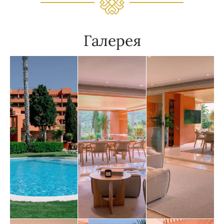
Галерея