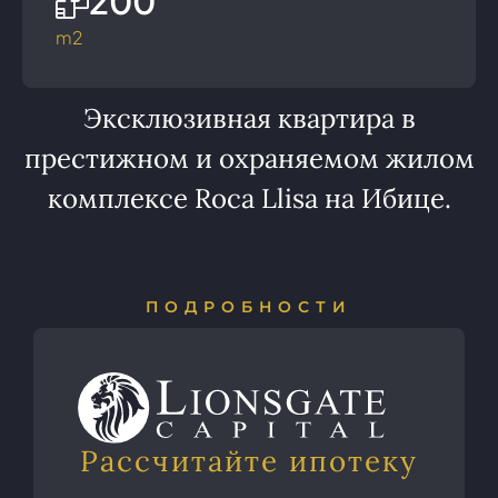
200
m2
Эксклюзивная квартира в
престижном и охраняемом жилом
комплексе Roca Llisa на Ибице.
ПОДРОБНОСТИ
Рассчитайте ипотеку