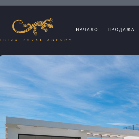
НАЧАЛО
ПРОДАЖА