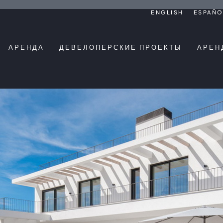
ENGLISH
ESPAÑO
АРЕНДА
ДЕВЕЛОПЕРСКИЕ ПРОЕКТЫ
АРЕН