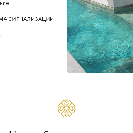
ние
МА СИГНАЛИЗАЦИИ
а