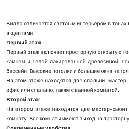
Вилла отличается светлым интерьером в тонах
акцентами.
Первый этаж
Первый этаж включает просторную открытую го
камнем и белой лакированной древесиной. Г
бассейн. Высокие потолки и большие окна напо
На этом этаже находятся две спальни: мастер
офис или спальню, также с ванной комнатой.
Второй этаж
На втором этаже находятся две мастер-сьюит
комнату. Все комнаты имеют выход на просторну
Современные удобства