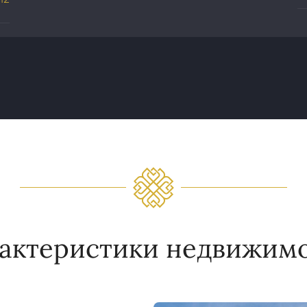
актеристики недвижим