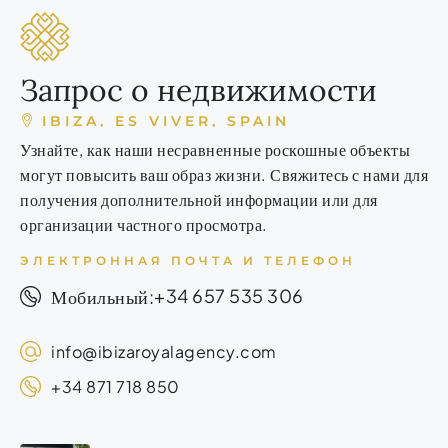
Запрос о недвижимости
IBIZA, ES VIVER, SPAIN
Узнайте, как наши несравненные роскошные объекты
могут повысить ваш образ жизни. Свяжитесь с нами для
получения дополнительной информации или для
организации частного просмотра.
ЭЛЕКТРОННАЯ ПОЧТА И ТЕЛЕФОН
+34 657 535 306
Мобильный:
info@ibizaroyalagency.com
+34 871 718 850