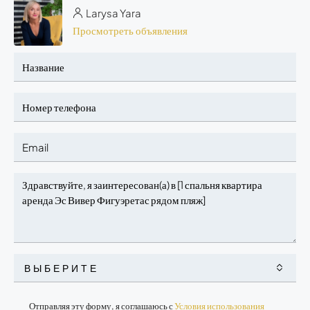
Larysa Yara
Просмотреть объявления
ВЫБЕРИТЕ
Отправляя эту форму, я соглашаюсь с
Условия использования