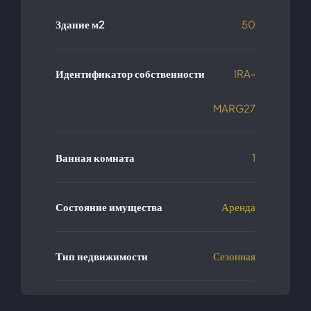
Здание м2
50
Идентификатор собственности
IRA-
MARG27
Ванная комната
1
Состояние имущества
Аренда
Тип недвижимости
Сезонная