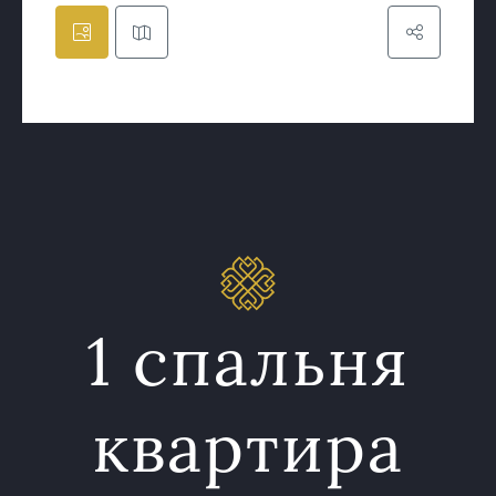
1 спальня
квартира