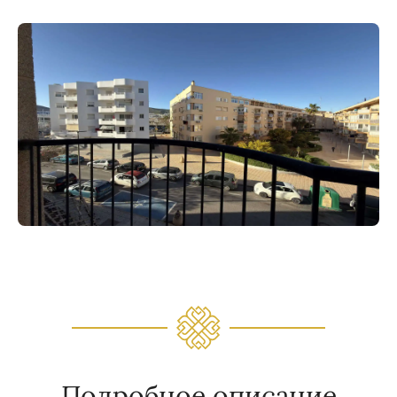
Подробное описание