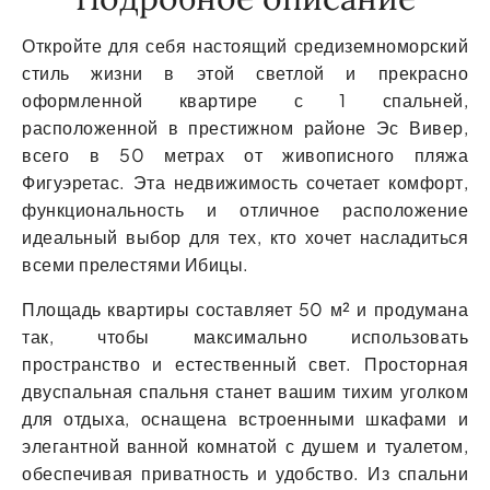
Откройте для себя настоящий средиземноморский
стиль жизни в этой светлой и прекрасно
оформленной квартире с 1 спальней,
расположенной в престижном районе Эс Вивер,
всего в 50 метрах от живописного пляжа
Фигуэретас. Эта недвижимость сочетает комфорт,
функциональность и отличное расположение
идеальный выбор для тех, кто хочет насладиться
всеми прелестями Ибицы.
Площадь квартиры составляет 50 м² и продумана
так, чтобы максимально использовать
пространство и естественный свет. Просторная
двуспальная спальня станет вашим тихим уголком
для отдыха, оснащена встроенными шкафами и
элегантной ванной комнатой с душем и туалетом,
обеспечивая приватность и удобство. Из спальни