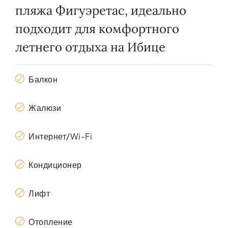
пляжа Фигуэретас, идеально
подходит для комфортного
летнего отдыха на Ибице
Балкон
Жалюзи
Интернет/Wi-Fi
Кондиционер
Лифт
Отопление