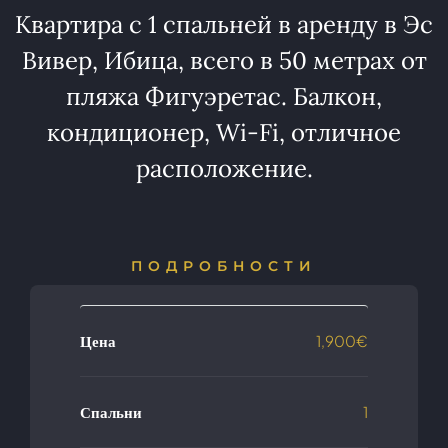
Квартира с 1 спальней в аренду в Эс
Вивер, Ибица, всего в 50 метрах от
пляжа Фигуэретас. Балкон,
кондиционер, Wi-Fi, отличное
расположение.
ПОДРОБНОСТИ
Цена
1,900€
Спальни
1