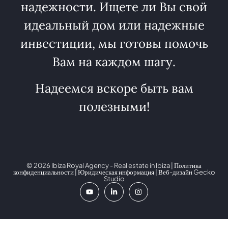
надежности. Ищете ли Вы свой
идеальный дом или надежные
инвестиции, мы готовы помочь
Вам на каждом шагу.
Надеемся вскоре быть вам
полезными!
© 2026 Ibiza Royal Agency - Real estate in Ibiza |
Политика
конфиденциальности
|
Юридическая информация
| Веб-дизайн
Gecko
Studio