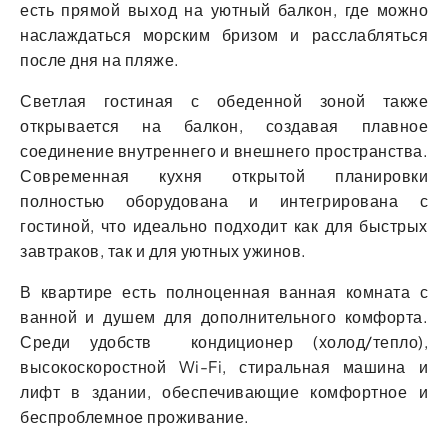
есть прямой выход на уютный балкон, где можно
наслаждаться морским бризом и расслабляться
после дня на пляже.
Светлая гостиная с обеденной зоной также
открывается на балкон, создавая плавное
соединение внутреннего и внешнего пространства.
Современная кухня открытой планировки
полностью оборудована и интегрирована с
гостиной, что идеально подходит как для быстрых
завтраков, так и для уютных ужинов.
В квартире есть полноценная ванная комната с
ванной и душем для дополнительного комфорта.
Среди удобств кондиционер (холод/тепло),
высокоскоростной Wi-Fi, стиральная машина и
лифт в здании, обеспечивающие комфортное и
беспроблемное проживание.