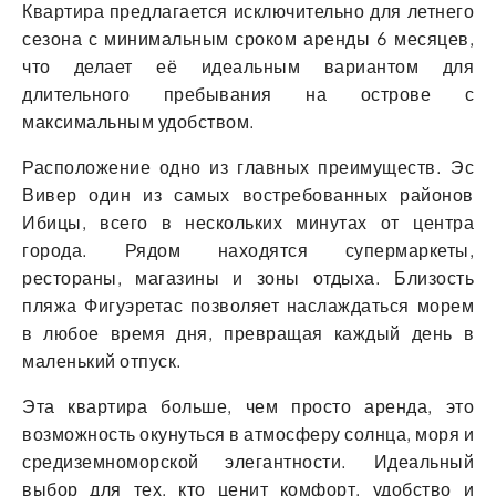
Квартира предлагается исключительно для летнего
сезона с минимальным сроком аренды 6 месяцев,
что делает её идеальным вариантом для
длительного пребывания на острове с
максимальным удобством.
Расположение одно из главных преимуществ. Эс
Вивер один из самых востребованных районов
Ибицы, всего в нескольких минутах от центра
города. Рядом находятся супермаркеты,
рестораны, магазины и зоны отдыха. Близость
пляжа Фигуэретас позволяет наслаждаться морем
в любое время дня, превращая каждый день в
маленький отпуск.
Эта квартира больше, чем просто аренда, это
возможность окунуться в атмосферу солнца, моря и
средиземноморской элегантности. Идеальный
выбор для тех, кто ценит комфорт, удобство и