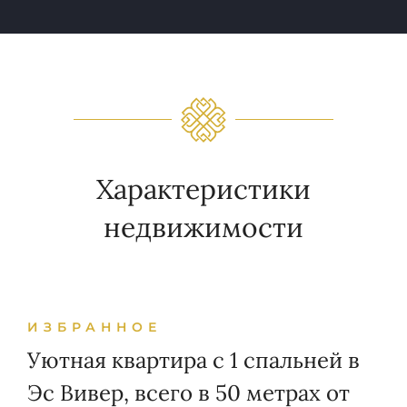
Характеристики
недвижимости
ИЗБРАННОЕ
Уютная квартира с 1 спальней в
Эс Вивер, всего в 50 метрах от