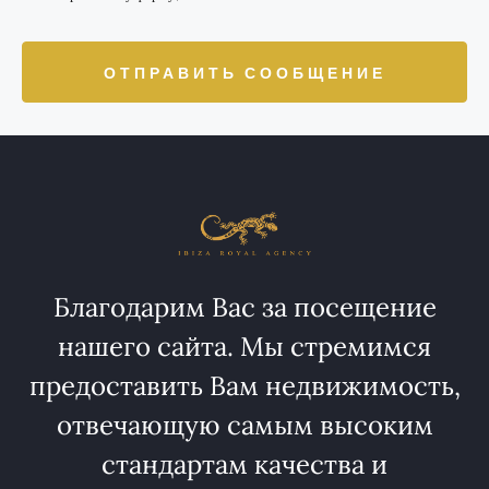
ОТПРАВИТЬ СООБЩЕНИЕ
Благодарим Вас за посещение
нашего сайта. Мы стремимся
предоставить Вам недвижимость,
отвечающую самым высоким
стандартам качества и