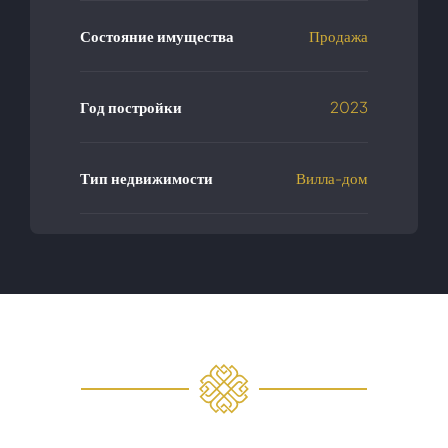
Состояние имущества
Продажа
Год постройки
2023
Тип недвижимости
Вилла-дом