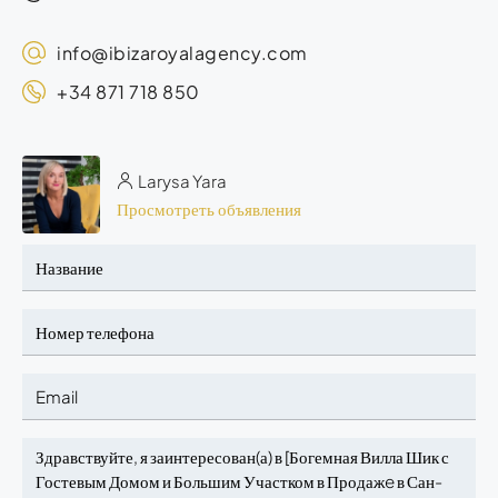
info@ibizaroyalagency.com
+34 871 718 850
Larysa Yara
Просмотреть объявления