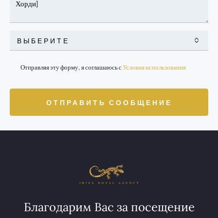
ВЫБЕРИТЕ
Отправляя эту форму, я соглашаюсь с
Условия использования
ОТПРАВИТЬ СООБЩЕНИЕ
Благодарим Вас за посещение