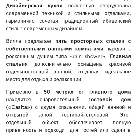
Дизайнерская кухня
полностью оборудована
современной техникой и стильными отделками,
гармонично сочетая традиционный ибиценский
стиль с современным дизайном.
Вилла предлагает
пять просторных спален с
собственными ванными комнатами
, каждая с
роскошным душем типа «rain shower».
Главная
спальня
дополнительно оснащена красивой
отдельностоящей ванной, создавая идеальное
место для отдыха и релаксации.
Примерно в
50 метрах от главного дома
находится очаровательный
гостевой дом
(«Casita»)
с двумя спальнями, общей ванной и
открытой зоной гостиной-столовой. Этот
отдельный объект обеспечивает полную
приватность и подходит для гостей или сдачи в