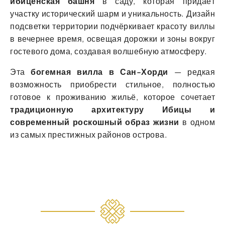
ибиценская башня
в саду, которая придаёт
участку исторический шарм и уникальность. Дизайн
подсветки территории подчёркивает красоту виллы
в вечернее время, освещая дорожки и зоны вокруг
гостевого дома, создавая волшебную атмосферу.
Эта
богемная вилла в Сан-Хорди
— редкая
возможность приобрести стильное, полностью
готовое к проживанию жильё, которое сочетает
традиционную архитектуру Ибицы и
современный роскошный образ жизни
в одном
из самых престижных районов острова.