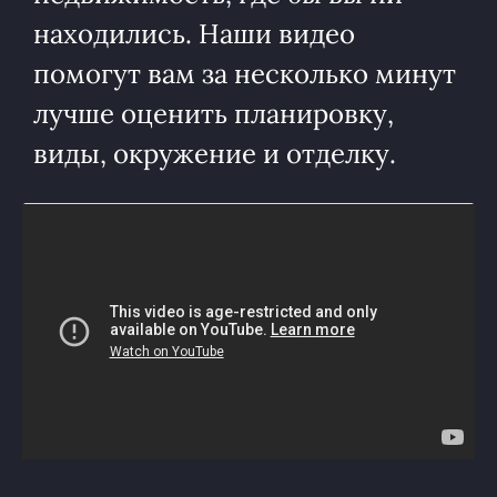
находились. Наши видео
помогут вам за несколько минут
лучше оценить планировку,
виды, окружение и отделку.