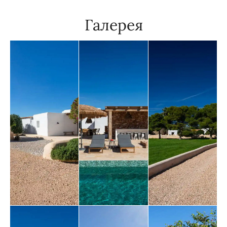
Галерея