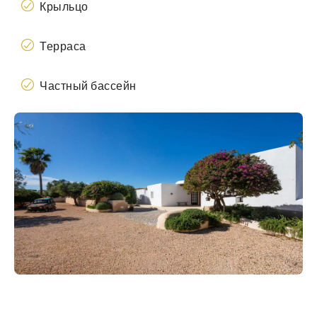
Крыльцо
Терраса
Частный бассейн