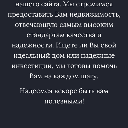
нашего сайта. Мы стремимся
предоставить Вам недвижимость,
отвечающую самым высоким
стандартам качества и
надежности. Ищете ли Вы свой
идеальный дом или надежные
инвестиции, мы готовы помочь
Вам на каждом шагу.
Надеемся вскоре быть вам
полезными!