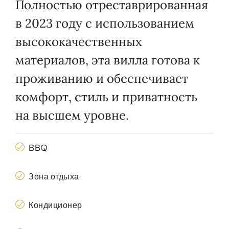
Полностью отреставрированная
в 2023 году с использованием
высококачественных
материалов, эта вилла готова к
проживанию и обеспечивает
комфорт, стиль и приватность
на высшем уровне.
BBQ
Зона отдыха
Кондиционер