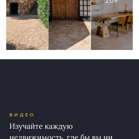
ВИДЕО
Изучайте каждую
недвижимость, где бы вы ни