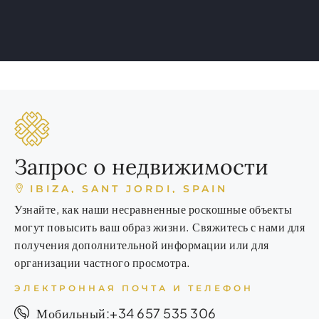
Запрос о недвижимости
IBIZA, SANT JORDI, SPAIN
Узнайте, как наши несравненные роскошные объекты
могут повысить ваш образ жизни. Свяжитесь с нами для
получения дополнительной информации или для
организации частного просмотра.
ЭЛЕКТРОННАЯ ПОЧТА И ТЕЛЕФОН
+34 657 535 306
Мобильный: