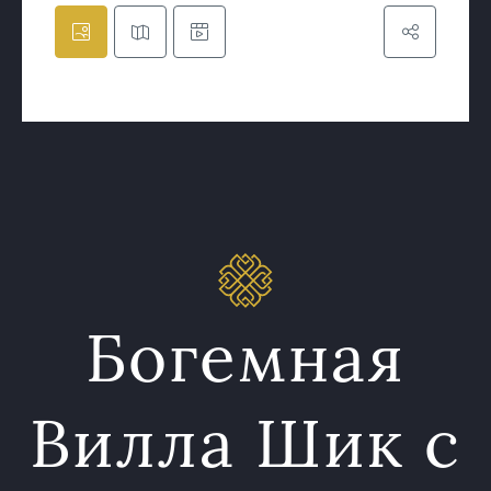
Богемная
Вилла Шик с