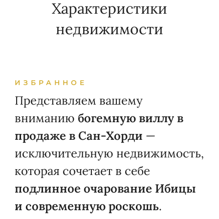
Характеристики
недвижимости
ИЗБРАННОЕ
Представляем вашему
вниманию
богемную виллу в
продаже в Сан-Хорди
—
исключительную недвижимость,
которая сочетает в себе
подлинное очарование Ибицы
и современную роскошь
.