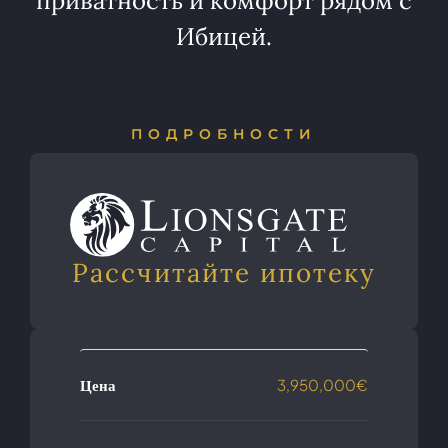
приватность и комфорт рядом с
Ибицей.
ПОДРОБНОСТИ
Рассчитайте ипотеку
Цена
3,950,000€