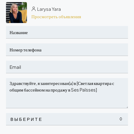
Larysa Yara
Просмотреть объявления
ВЫБЕРИТЕ