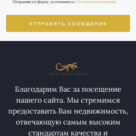
Отправляя эту форму, я соглашаюсь с
Условия использования
ОТПРАВИТЬ СООБЩЕНИЕ
Благодарим Вас за посещение
нашего сайта. Мы стремимся
предоставить Вам недвижимость,
отвечающую самым высоким
стандартам качества и