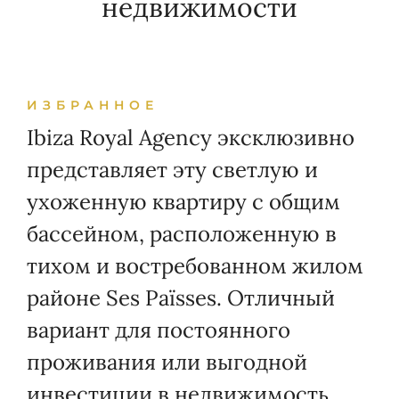
недвижимости
ИЗБРАННОЕ
Ibiza Royal Agency эксклюзивно
представляет эту светлую и
ухоженную квартиру с общим
бассейном, расположенную в
тихом и востребованном жилом
районе Ses Païsses. Отличный
вариант для постоянного
проживания или выгодной
инвестиции в недвижимость.