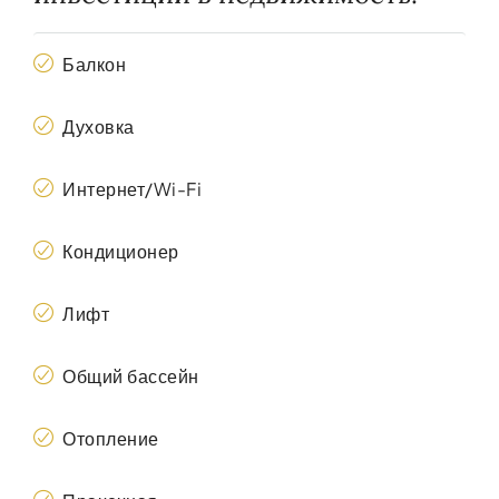
Балкон
Духовка
Интернет/Wi-Fi
Кондиционер
Лифт
Общий бассейн
Отопление