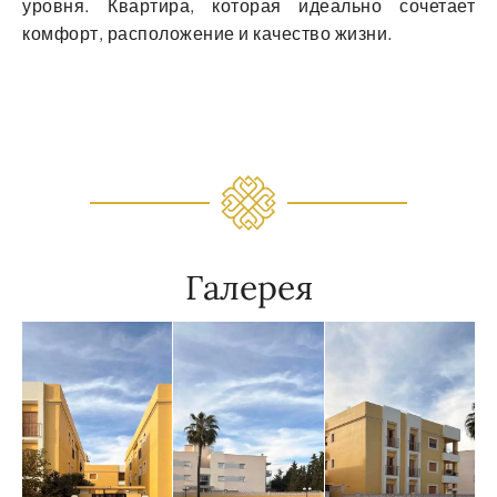
уровня. Квартира, которая идеально сочетает
комфорт, расположение и качество жизни.
Галерея