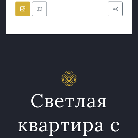
Светлая
квартира с