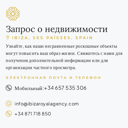
Запрос о недвижимости
IBIZA, SES PAÏSSES, SPAIN
Узнайте, как наши несравненные роскошные объекты
могут повысить ваш образ жизни. Свяжитесь с нами для
получения дополнительной информации или для
организации частного просмотра.
ЭЛЕКТРОННАЯ ПОЧТА И ТЕЛЕФОН
+34 657 535 306
Мобильный:
info@ibizaroyalagency.com
+34 871 718 850