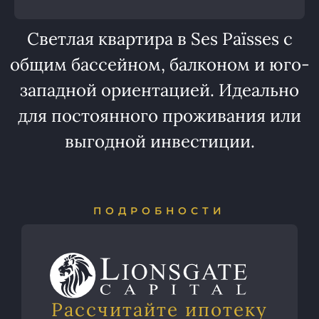
Светлая квартира в Ses Païsses с
общим бассейном, балконом и юго-
западной ориентацией. Идеально
для постоянного проживания или
выгодной инвестиции.
ПОДРОБНОСТИ
Рассчитайте ипотеку