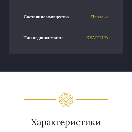
Состояние имущества
Продажа
Тип недвижимости
КВАРТИРА
Характеристики