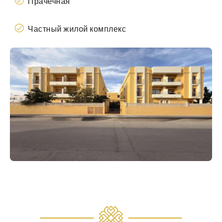
Прачечная
Частный жилой комплекс