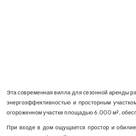
Эта современная вилла для сезонной аренды р
энергоэффективностью и просторным участком
огороженном участке площадью 6.000 м², обес
При входе в дом ощущается простор и обилие