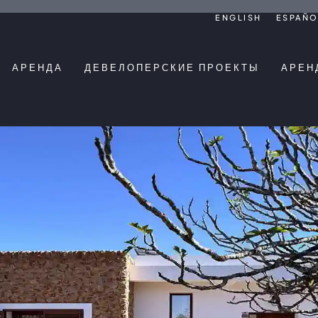
ENGLISH
ESPAÑO
АРЕНДА
ДЕВЕЛОПЕРСКИЕ ПРОЕКТЫ
АРЕН