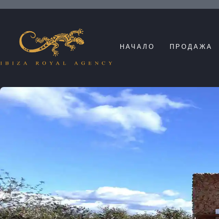
НАЧАЛО
ПРОДАЖА