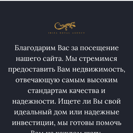
Благодарим Вас за посещение
нашего сайта. Мы стремимся
предоставить Вам недвижимость,
отвечающую самым высоким
стандартам качества и
надежности. Ищете ли Вы свой
идеальный дом или надежные
инвестиции, мы готовы помочь