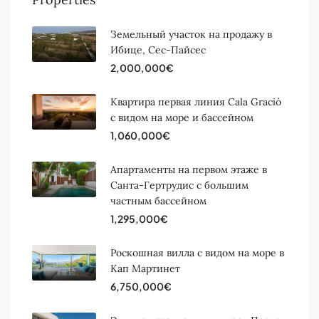
Земельный участок на продажу в
Ибице, Сес-Пайсес
2,000,000€
Квартира первая линия Cala Gració
с видом на море и бассейном
1,060,000€
Апартаменты на первом этаже в
Санта-Гертрудис с большим
частным бассейном
1,295,000€
Роскошная вилла с видом на море в
Кап Мартинет
6,750,000€