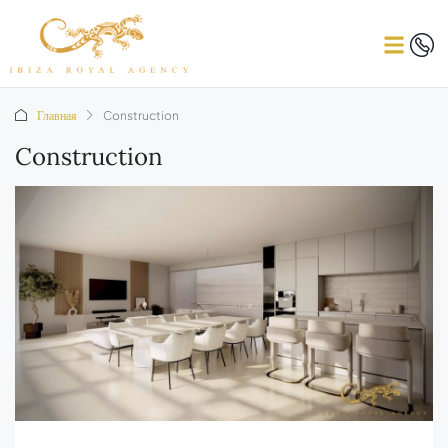
Главная
Construction
Construction