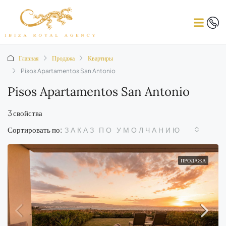
Главная
Продажа
Квартиры
Pisos Apartamentos San Antonio
Pisos Apartamentos San Antonio
3 свойства
Сортировать по:
ЗАКАЗ ПО УМОЛЧАНИЮ
ПРОДАЖА