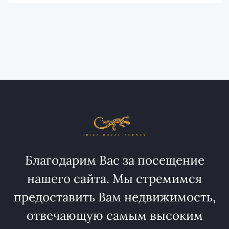
Благодарим Вас за посещение
нашего сайта. Мы стремимся
предоставить Вам недвижимость,
отвечающую самым высоким