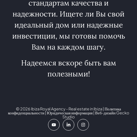
стандартам качества и
надежности. Ищете ли Вы свой
идеальный дом или надежные
инвестиции, мы готовы помочь
Вам на каждом шагу.
Надеемся вскоре быть вам
полезными!
© 2026 Ibiza Royal Agency - Real estate in Ibiza |
Политика
конфиденциальности
|
Юридическая информация
| Веб-дизайн
Gecko
Studio