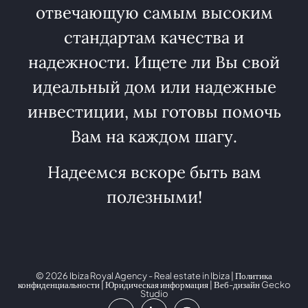
отвечающую самым высоким
стандартам качества и
надежности. Ищете ли Вы свой
идеальный дом или надежные
инвестиции, мы готовы помочь
Вам на каждом шагу.
Надеемся вскоре быть вам
полезными!
© 2026 Ibiza Royal Agency - Real estate in Ibiza |
Политика
конфиденциальности
|
Юридическая информация
| Веб-дизайн
Gecko
Studio