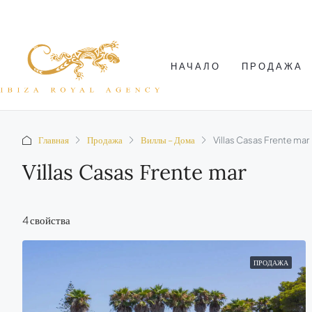
НАЧАЛО
ПРОДАЖА
Главная
Продажа
Виллы – Дома
Villas Casas Frente mar
Villas Casas Frente mar
4 свойства
ПРОДАЖА