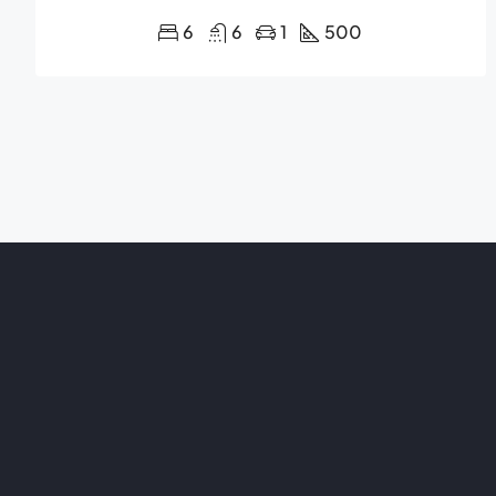
6
6
1
500