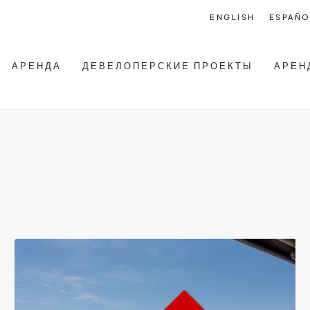
ENGLISH
ESPAÑO
АРЕНДА
ДЕВЕЛОПЕРСКИЕ ПРОЕКТЫ
АРЕН