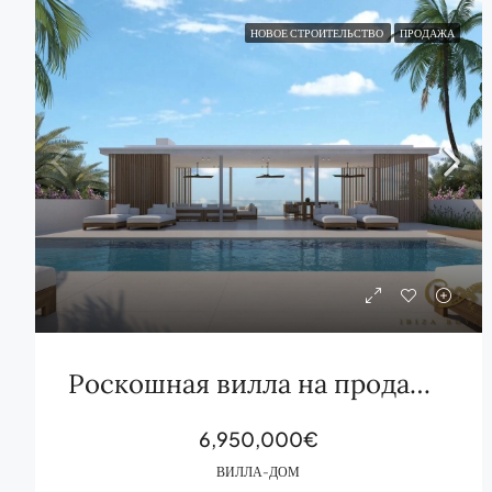
НОВОЕ СТРОИТЕЛЬСТВО
ПРОДАЖА
Роскошная вилла на продажу в Кап Мартинет, Ибица
6,950,000€
ВИЛЛА-ДОМ