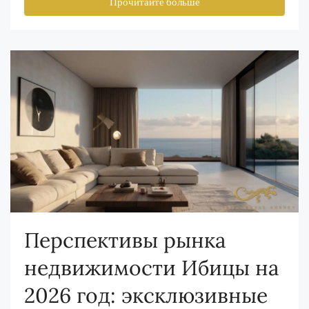
Прочитайте больше
Перспективы рынка
недвижимости Ибицы на
2026 год: эксклюзивные