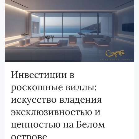
Инвестиции в
роскошные виллы:
искусство владения
эксклюзивностью и
ценностью на Белом
острове