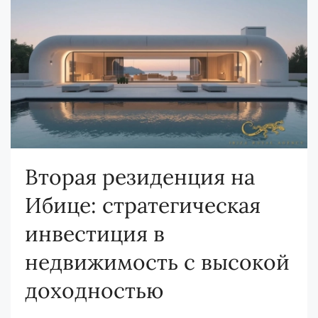
Вторая резиденция на
Ибице: стратегическая
инвестиция в
недвижимость с высокой
доходностью