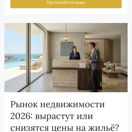
Прочитайте больше
Рынок недвижимости
2026: вырастут или
снизятся цены на жильё?