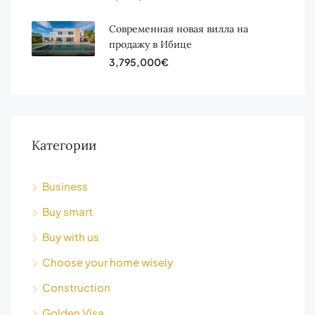
Современная новая вилла на
продажу в Ибице
3,795,000€
Категории
Business
Buy smart
Buy with us
Choose your home wisely
Construction
Golden Visa