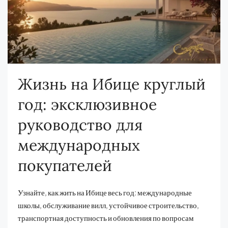
Жизнь на Ибице круглый
год: эксклюзивное
руководство для
международных
покупателей
Узнайте, как жить на Ибице весь год: международные
школы, обслуживание вилл, устойчивое строительство,
транспортная доступность и обновления по вопросам