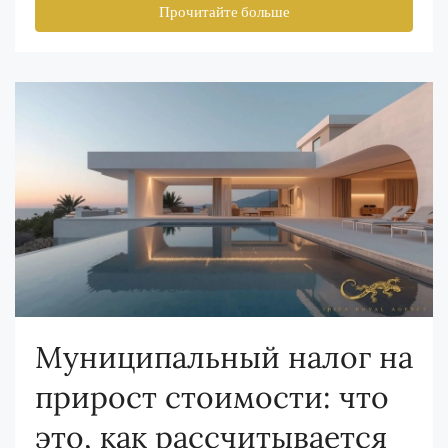
Прочитайте больше
Муниципальный налог на
прирост стоимости: что
это, как рассчитывается