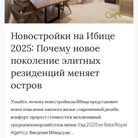
Новостройки на Ибице
2025: Почему новое
поколение элитных
резиденций меняет
остров
Узнайте, почему новостройки на Ибице представляют
новое поколение элитного жилья: современный дизайн,
комфорт, прирост стоимости и эксклюзивный
средиземноморский стиль жизни. Гид 2025 от Ibiza Royal
Agency. Введение Ибица уже...