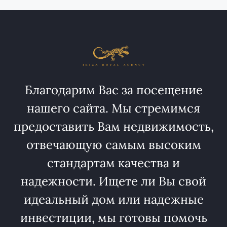
Благодарим Вас за посещение
нашего сайта. Мы стремимся
предоставить Вам недвижимость,
отвечающую самым высоким
стандартам качества и
надежности. Ищете ли Вы свой
идеальный дом или надежные
инвестиции, мы готовы помочь