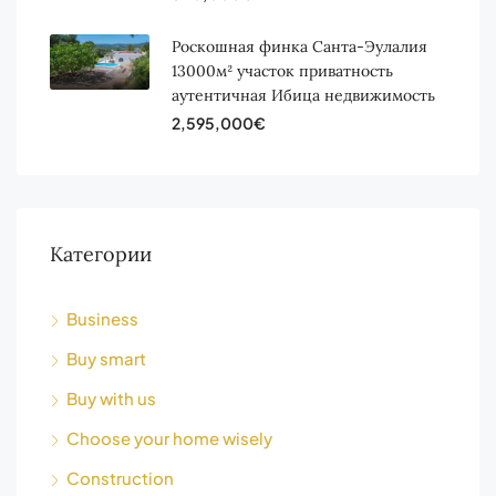
Роскошная финка Санта-Эулалия
13000м² участок приватность
аутентичная Ибица недвижимость
2,595,000€
Категории
Business
Buy smart
Buy with us
Choose your home wisely
Construction