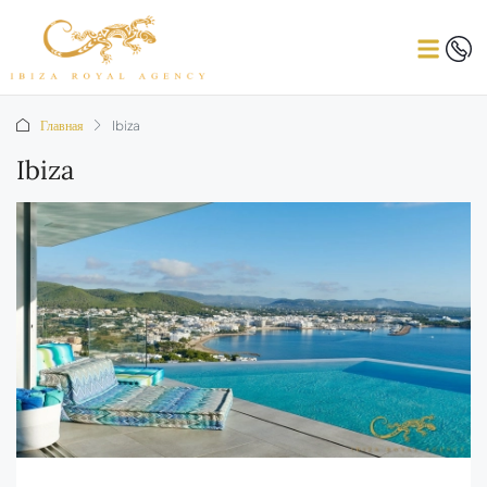
Главная
Ibiza
Ibiza