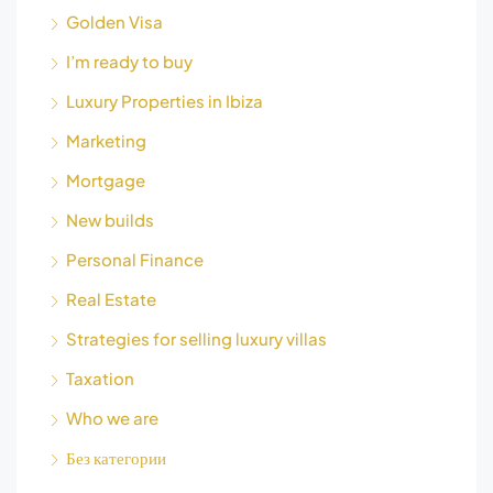
Golden Visa
I’m ready to buy
Luxury Properties in Ibiza
Marketing
Mortgage
New builds
Personal Finance
Real Estate
Strategies for selling luxury villas
Taxation
Who we are
Без категории