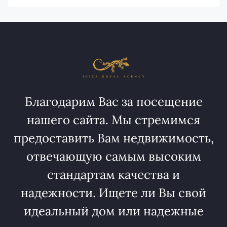
Благодарим Вас за посещение
нашего сайта. Мы стремимся
предоставить Вам недвижимость,
отвечающую самым высоким
стандартам качества и
надежности. Ищете ли Вы свой
идеальный дом или надежные