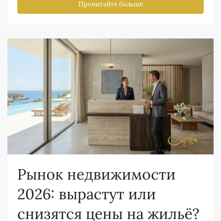
Прочитайте больше
Рынок недвижимости
2026: вырастут или
снизятся цены на жильё?