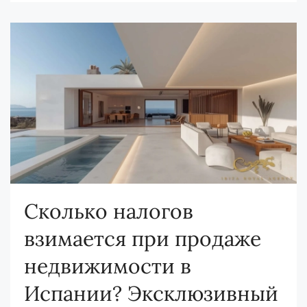
Сколько налогов
взимается при продаже
недвижимости в
Испании? Эксклюзивный