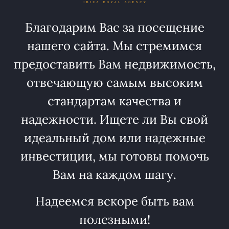
Благодарим Вас за посещение
нашего сайта. Мы стремимся
предоставить Вам недвижимость,
отвечающую самым высоким
стандартам качества и
надежности. Ищете ли Вы свой
идеальный дом или надежные
инвестиции, мы готовы помочь
Вам на каждом шагу.
Надеемся вскоре быть вам
полезными!