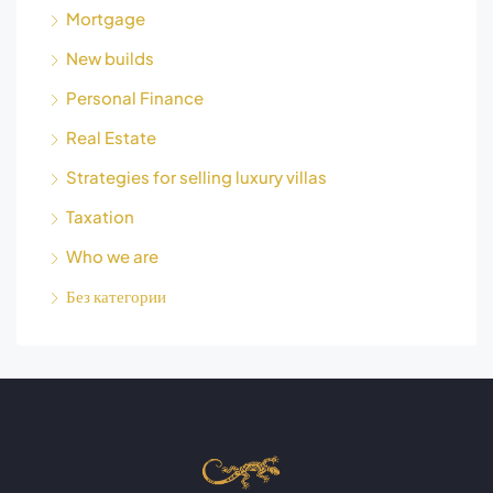
Mortgage
New builds
Personal Finance
Real Estate
Strategies for selling luxury villas
Taxation
Who we are
Без категории