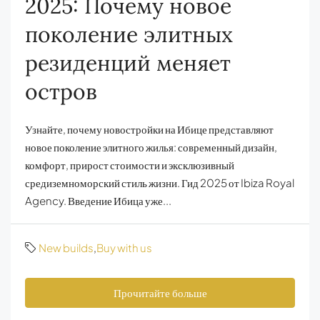
2025: Почему новое
поколение элитных
резиденций меняет
остров
Узнайте, почему новостройки на Ибице представляют
новое поколение элитного жилья: современный дизайн,
комфорт, прирост стоимости и эксклюзивный
средиземноморский стиль жизни. Гид 2025 от Ibiza Royal
Agency. Введение Ибица уже...
New builds
,
Buy with us
Прочитайте больше