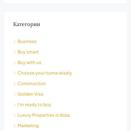
Категории
Business
Buy smart
Buy with us
Choose your home wisely
Construction
Golden Visa
I’m ready to buy
Luxury Properties in Ibiza
Marketing