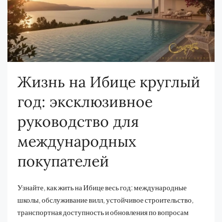
Жизнь на Ибице круглый
год: эксклюзивное
руководство для
международных
покупателей
Узнайте, как жить на Ибице весь год: международные
школы, обслуживание вилл, устойчивое строительство,
транспортная доступность и обновления по вопросам