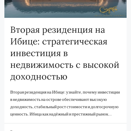
Вторая резиденция на
Ибице: стратегическая
инвестиция в
недвижимость с высокой
доходностью
Вторая резиденция на Ибице: узнайте, почему инвестиции
в недвижимость на острове обеспечивают высокую
доходность, стабильный рост стоимости и долгосрочную
ценность. Ибица как надёжный и престижный рынок...