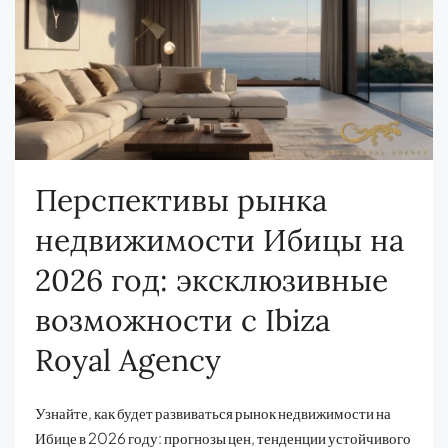
Перспективы рынка
недвижимости Ибицы на
2026 год: эксклюзивные
возможности с Ibiza
Royal Agency
Узнайте, как будет развиваться рынок недвижимости на
Ибице в 2026 году: прогнозы цен, тенденции устойчивого