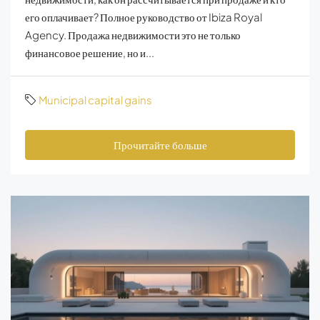
его оплачивает? Полное руководство от Ibiza Royal
Agency. Продажа недвижимости это не только
финансовое решение, но и...
Municipal capital gains
Прочитайте больше