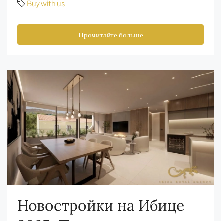
Buy with us
Прочитайте больше
Новостройки на Ибице