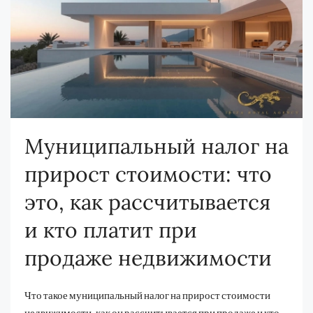
Муниципальный налог на
прирост стоимости: что
это, как рассчитывается
и кто платит при
продаже недвижимости
Что такое муниципальный налог на прирост стоимости
недвижимости, как он рассчитывается при продаже и кто