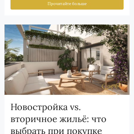
Прочитайте больше
Новостройка vs.
вторичное жильё: что
выбрать при покупке