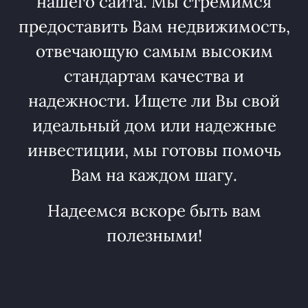
нашего сайта. Мы стремимся
предоставить Вам недвижимость,
отвечающую самым высоким
стандартам качества и
надежности. Ищете ли Вы свой
идеальный дом или надежные
инвестиции, мы готовы помочь
Вам на каждом шагу.
Надеемся вскоре быть вам
полезными!