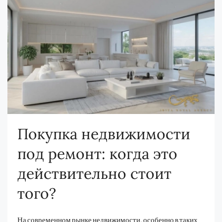
Покупка недвижимости
под ремонт: когда это
действительно стоит
того?
На современном рынке недвижимости, особенно в таких