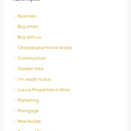
Business
Buy smart
Buy with us
Choose your home wisely
Construction
Golden Visa
I’m ready to buy
Luxury Properties in Ibiza
Marketing
Mortgage
New builds