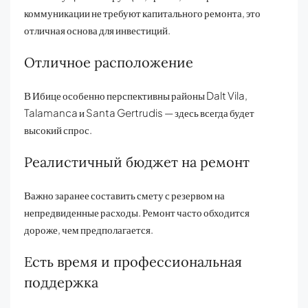
коммуникации не требуют капитального ремонта, это
отличная основа для инвестиций.
Отличное расположение
В Ибице особенно перспективны районы Dalt Vila,
Talamanca и Santa Gertrudis — здесь всегда будет
высокий спрос.
Реалистичный бюджет на ремонт
Важно заранее составить смету с резервом на
непредвиденные расходы. Ремонт часто обходится
дороже, чем предполагается.
Есть время и профессиональная
поддержка