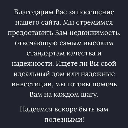
Благодарим Вас за посещение
нашего сайта. Мы стремимся
предоставить Вам недвижимость,
отвечающую самым высоким
стандартам качества и
надежности. Ищете ли Вы свой
идеальный дом или надежные
инвестиции, мы готовы помочь
Вам на каждом шагу.
Надеемся вскоре быть вам
полезными!