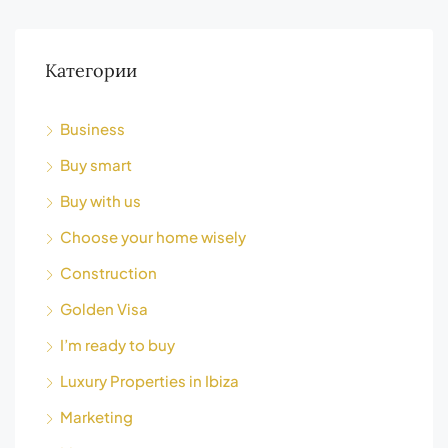
Категории
Business
Buy smart
Buy with us
Choose your home wisely
Construction
Golden Visa
I’m ready to buy
Luxury Properties in Ibiza
Marketing