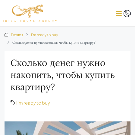
Главная
I’m ready to buy
Сколько денег нужно накопить, чтобы купить квартиру?
Сколько денег нужно
накопить, чтобы купить
квартиру?
I’m ready to buy