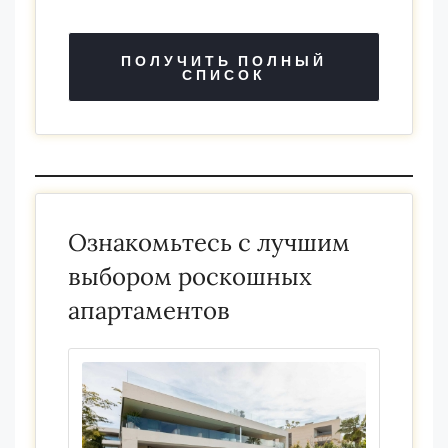
ПОЛУЧИТЬ ПОЛНЫЙ
СПИСОК
Ознакомьтесь с лучшим
выбором роскошных
апартаментов