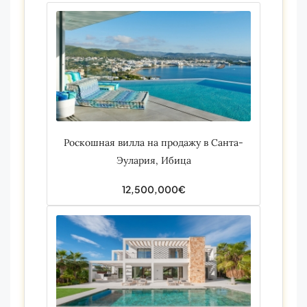
Роскошная вилла на продажу в Санта-
Эулария, Ибица
12,500,000€