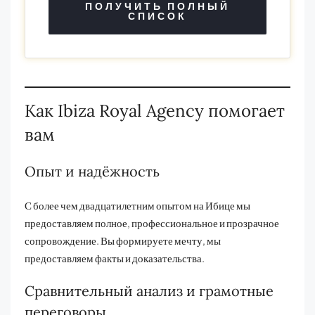
ПОЛУЧИТЬ ПОЛНЫЙ
СПИСОК
Как Ibiza Royal Agency помогает
вам
Опыт и надёжность
С более чем двадцатилетним опытом на Ибице мы
предоставляем полное, профессиональное и прозрачное
сопровождение. Вы формируете мечту, мы
предоставляем факты и доказательства.
Сравнительный анализ и грамотные
переговоры