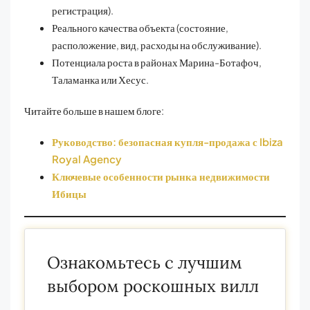
регистрация).
Реального качества объекта (состояние,
расположение, вид, расходы на обслуживание).
Потенциала роста в районах Марина-Ботафоч,
Таламанка или Хесус.
Читайте больше в нашем блоге:
Руководство: безопасная купля-продажа с Ibiza
Royal Agency
Ключевые особенности рынка недвижимости
Ибицы
Ознакомьтесь с лучшим
выбором роскошных вилл