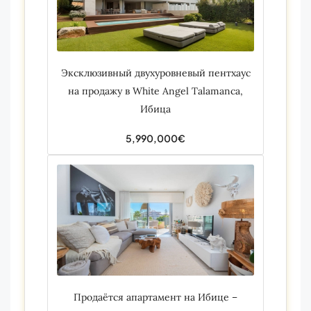
Эксклюзивный двухуровневый пентхаус
на продажу в White Angel Talamanca,
Ибица
5,990,000€
Продаётся апартамент на Ибице –