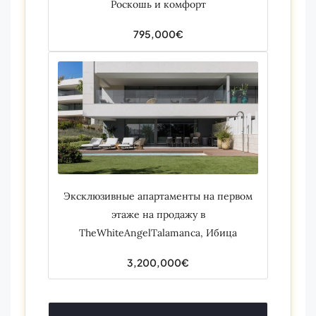
Роскошь и комфорт
795,000€
Эксклюзивные апартаменты на первом
этаже на продажу в
TheWhiteAngelTalamanca, Ибица
3,200,000€