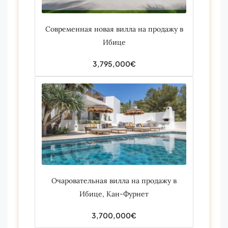
Современная новая вилла на продажу в
Ибице
3,795,000€
Очаровательная вилла на продажу в
Ибице, Кан-Фурнет
3,700,000€