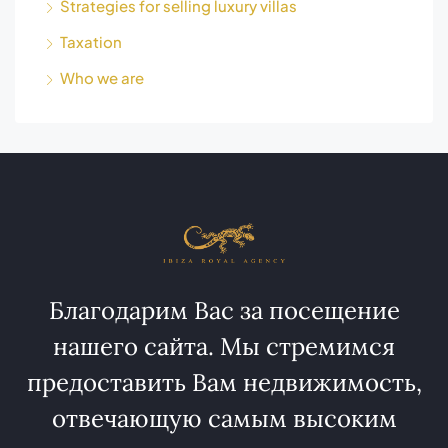
Strategies for selling luxury villas
Taxation
Who we are
Благодарим Вас за посещение
нашего сайта. Мы стремимся
предоставить Вам недвижимость,
отвечающую самым высоким