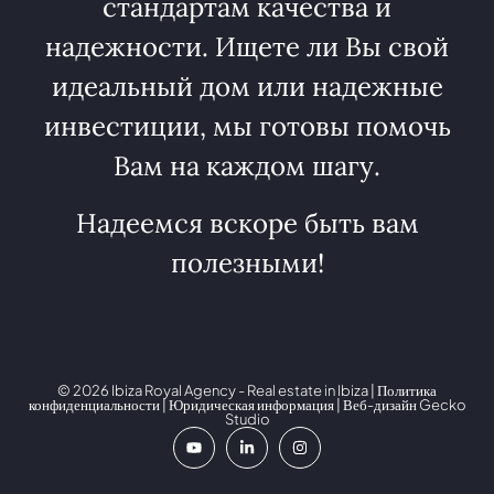
стандартам качества и
надежности. Ищете ли Вы свой
идеальный дом или надежные
инвестиции, мы готовы помочь
Вам на каждом шагу.
Надеемся вскоре быть вам
полезными!
© 2026 Ibiza Royal Agency - Real estate in Ibiza |
Политика
конфиденциальности
|
Юридическая информация
| Веб-дизайн
Gecko
Studio