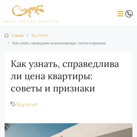
Главная
Buy smart
Как узнать, справедлива ли цена квартиры: советы и признаки
Как узнать, справедлива
ли цена квартиры:
советы и признаки
Buy smart