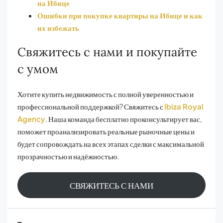
на Ибице
Ошибки при покупке квартиры на Ибице и как
их избежать
Свяжитесь с нами и покупайте
с умом
Хотите купить недвижимость с полной уверенностью и
профессиональной поддержкой? Свяжитесь с
Ibiza Royal
Agency
. Наша команда бесплатно проконсультирует вас,
поможет проанализировать реальные рыночные цены и
будет сопровождать на всех этапах сделки с максимальной
прозрачностью и надёжностью.
СВЯЖИТЕСЬ С НАМИ