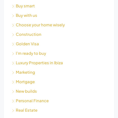
Buy smart
Buy with us
Choose your home wisely
Construction
Golden Visa
I’m ready to buy
Luxury Properties in Ibiza
Marketing
Mortgage
New builds
Personal Finance
Real Estate