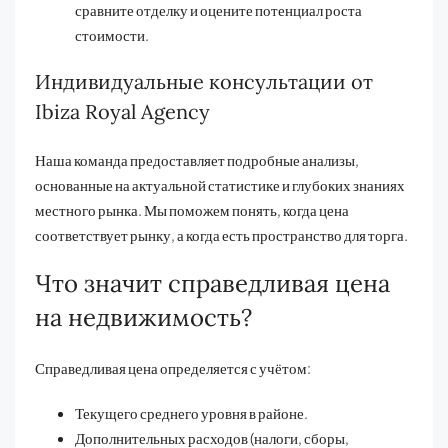
сравните отделку и оцените потенциал роста
стоимости.
Индивидуальные консультации от
Ibiza Royal Agency
Наша команда предоставляет подробные анализы,
основанные на актуальной статистике и глубоких знаниях
местного рынка. Мы поможем понять, когда цена
соответствует рынку, а когда есть пространство для торга.
Что значит справедливая цена
на недвижимость?
Справедливая цена определяется с учётом:
Текущего среднего уровня в районе.
Дополнительных расходов (налоги, сборы,