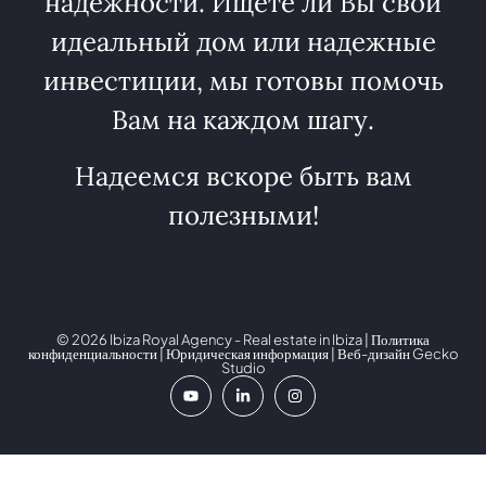
надежности. Ищете ли Вы свой
идеальный дом или надежные
инвестиции, мы готовы помочь
Вам на каждом шагу.
Надеемся вскоре быть вам
полезными!
© 2026 Ibiza Royal Agency - Real estate in Ibiza |
Политика
конфиденциальности
|
Юридическая информация
| Веб-дизайн
Gecko
Studio