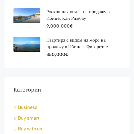
Роскошная вилла на продажу в
Ибице, Кан Римбау
9,000,000€
Квартира с видом на море на
продажу в Ибице – Фигеретас
850,000€
Категории
Business
Buy smart
Buy with us