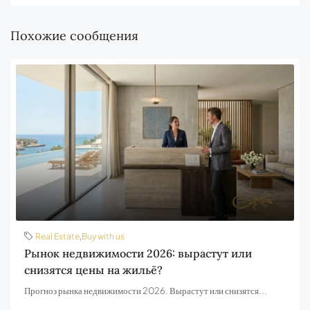
Похожие сообщения
Real Estate
,
Buy with us
Рынок недвижимости 2026: вырастут или
снизятся цены на жильё?
Прогноз рынка недвижимости 2026. Вырастут или снизятся...