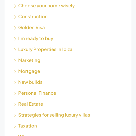
Choose your home wisely
Construction
Golden Visa
I’m ready to buy
Luxury Properties in Ibiza
Marketing
Mortgage
New builds
Personal Finance
Real Estate
Strategies for selling luxury villas
Taxation