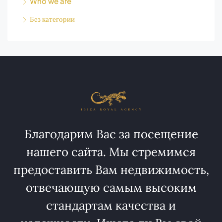
Who we are
Без категории
Благодарим Вас за посещение
нашего сайта. Мы стремимся
предоставить Вам недвижимость,
отвечающую самым высоким
стандартам качества и