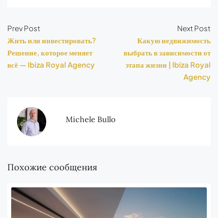
Prev Post
Next Post
Жить или инвестировать?
Какую недвижимость
Решение, которое меняет
выбрать в зависимости от
всё — Ibiza Royal Agency
этапа жизни | Ibiza Royal
Agency
Michele Bullo
Похожие сообщения