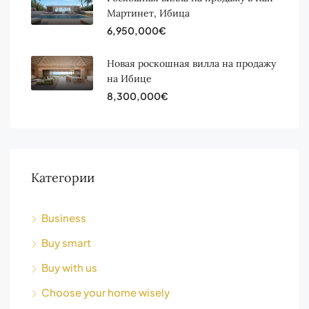
Мартинет, Ибица
6,950,000€
Новая роскошная вилла на продажу
на Ибице
8,300,000€
Категории
Business
Buy smart
Buy with us
Choose your home wisely