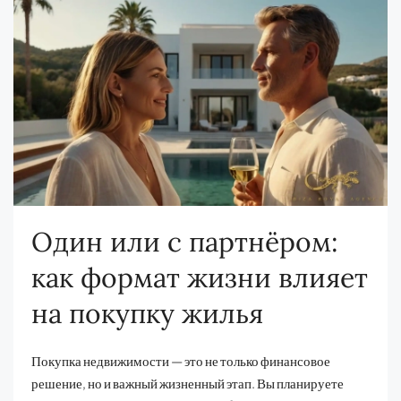
Один или с партнёром:
как формат жизни влияет
на покупку жилья
Покупка недвижимости — это не только финансовое
решение, но и важный жизненный этап. Вы планируете