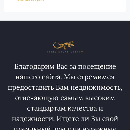
Благодарим Вас за посещение
нашего сайта. Мы стремимся
предоставить Вам недвижимость,
отвечающую самым высоким
стандартам качества и
надежности. Ищете ли Вы свой
идеальный дом или надежные